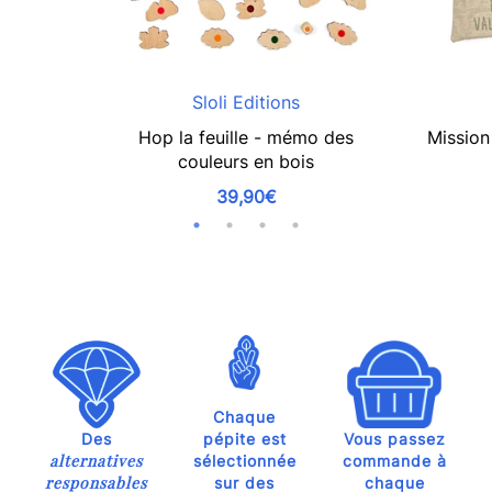
Sloli Editions
Hop la feuille - mémo des
Mission 
couleurs en bois
39,90€
Chaque
Des
pépite est
Vous passez
alternatives
sélectionnée
commande à
responsables
sur des
chaque