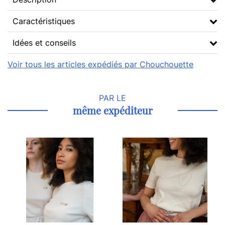
Caractéristiques
Idées et conseils
Voir tous les articles expédiés par Chouchouette
PAR LE
même expéditeur