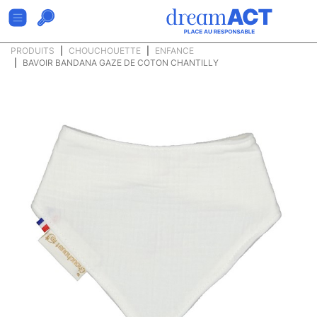
PRODUITS
CHOUCHOUETTE
ENFANCE
BAVOIR BANDANA GAZE DE COTON CHANTILLY