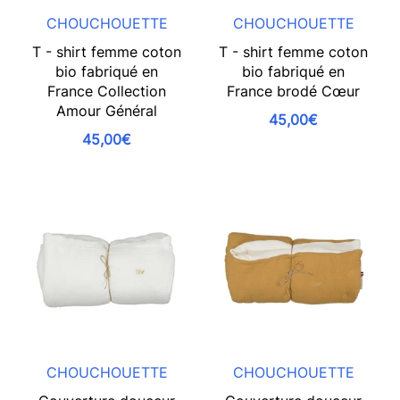
CHOUCHOUETTE
CHOUCHOUETTE
T - shirt femme coton
T - shirt femme coton
bio fabriqué en
bio fabriqué en
France Collection
France brodé Cœur
Amour Général
45,00€
45,00€
CHOUCHOUETTE
CHOUCHOUETTE