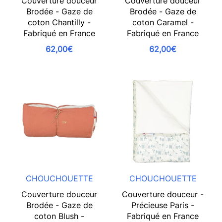
Couverture douceur
Couverture douceur
Brodée - Gaze de
Brodée - Gaze de
coton Chantilly -
coton Caramel -
Fabriqué en France
Fabriqué en France
62,00€
62,00€
CHOUCHOUETTE
CHOUCHOUETTE
Couverture douceur
Couverture douceur -
Brodée - Gaze de
Précieuse Paris -
coton Blush -
Fabriqué en France