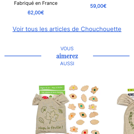
Fabriqué en France
59,00€
62,00€
Voir tous les articles de Chouchouette
VOUS
aimerez
AUSSI