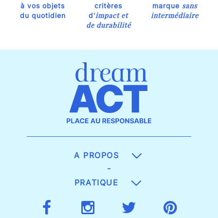
sans
à vos objets
critères
marque
impact et
intermédiaire
du quotidien
d'
de durabilité
A PROPOS
-
PRATIQUE