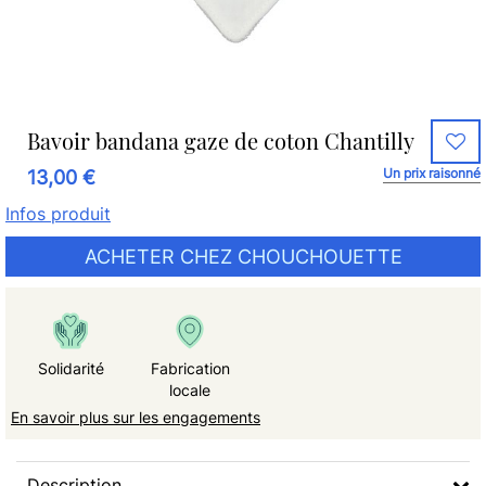
Bavoir bandana gaze de coton Chantilly
Un prix raisonné
13,00 €
Infos produit
ACHETER CHEZ CHOUCHOUETTE
Solidarité
Fabrication
locale
En savoir plus sur les engagements
Description