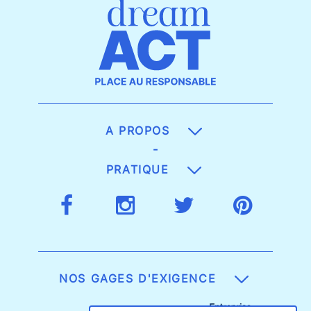
A PROPOS
-
PRATIQUE
NOS GAGES D'EXIGENCE