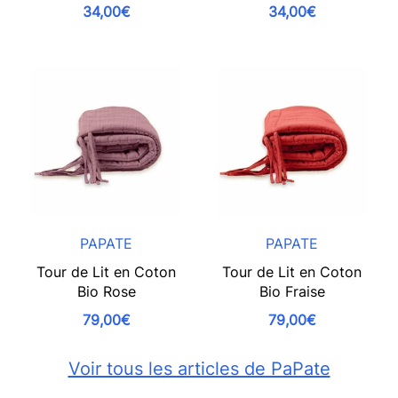
34,00€
34,00€
PAPATE
PAPATE
Tour de Lit en Coton
Tour de Lit en Coton
Bio Rose
Bio Fraise
79,00€
79,00€
Voir tous les articles de PaPate