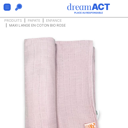
PRODUITS
PAPATE
ENFANCE
MAXI LANGE EN COTON BIO ROSE