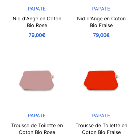
PAPATE
PAPATE
Nid d'Ange en Coton
Nid d'Ange en Coton
Bio Rose
Bio Fraise
79,00€
79,00€
PAPATE
PAPATE
Trousse de Toilette en
Trousse de Toilette en
Coton Bio Rose
Coton Bio Fraise