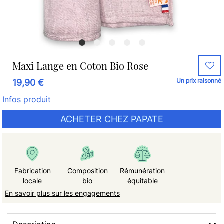
Maxi Lange en Coton Bio Rose
Un prix raisonné
19,90 €
Infos produit
ACHETER CHEZ PAPATE
Fabrication
Composition
Rémunération
locale
bio
équitable
En savoir plus sur les engagements