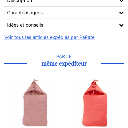
Description
Caractéristiques
Idées et conseils
Voir tous les articles expédiés par PaPate
PAR LE
même expéditeur