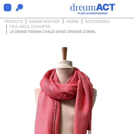
PRODUITS
KRAMA HERITAGE
FEMME
ACCESSOIRES
FOULARDS, ECHARPES
LE GRAND KRAMA CHAUD EPAIS ORANGE CORAIL