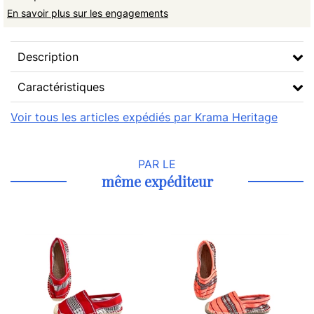
En savoir plus sur les engagements
Description
Caractéristiques
Voir tous les articles expédiés par Krama Heritage
PAR LE
même expéditeur