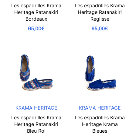
Les espadrilles Krama
Les espadrilles Krama
Heritage Ratanakiri
Heritage Ratanakiri
Bordeaux
Réglisse
65,00€
65,00€
KRAMA HERITAGE
KRAMA HERITAGE
Les espadrilles Krama
Les espadrilles Krama
Heritage Ratanakiri
Heritage Krama
Bleu Roi
Bleues