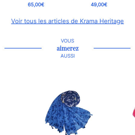
65,00€
49,00€
Voir tous les articles de Krama Heritage
VOUS
aimerez
AUSSI