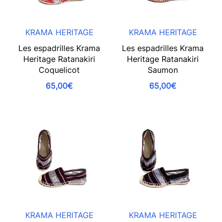
KRAMA HERITAGE
KRAMA HERITAGE
Les espadrilles Krama
Les espadrilles Krama
Heritage Ratanakiri
Heritage Ratanakiri
Coquelicot
Saumon
65,00€
65,00€
KRAMA HERITAGE
KRAMA HERITAGE