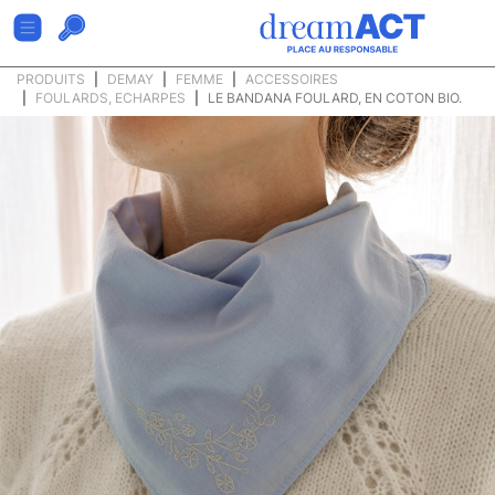
PRODUITS
DEMAY
FEMME
ACCESSOIRES
FOULARDS, ECHARPES
LE BANDANA FOULARD, EN COTON BIO.