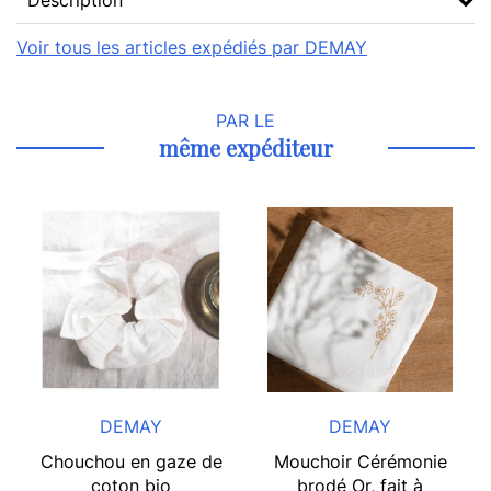
Description
Voir tous les articles expédiés par DEMAY
PAR LE
même expéditeur
DEMAY
DEMAY
Chouchou en gaze de
Mouchoir Cérémonie
coton bio
brodé Or, fait à