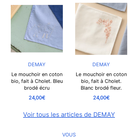
DEMAY
DEMAY
Le mouchoir en coton
Le mouchoir en coton
bio, fait à Cholet. Bleu
bio, fait à Cholet.
brodé écru
Blanc brodé fleur.
24,00€
24,00€
Voir tous les articles de DEMAY
VOUS