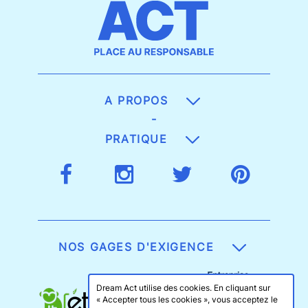
A PROPOS
-
PRATIQUE
NOS GAGES D'EXIGENCE
Dream Act utilise des cookies. En cliquant sur
« Accepter tous les cookies », vous acceptez le