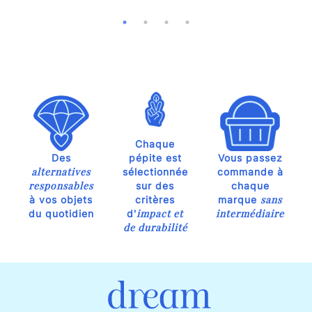
Chaque
Des
pépite est
Vous passez
alternatives
sélectionnée
commande à
responsables
sur des
chaque
sans
à vos objets
critères
marque
impact et
intermédiaire
du quotidien
d'
de durabilité