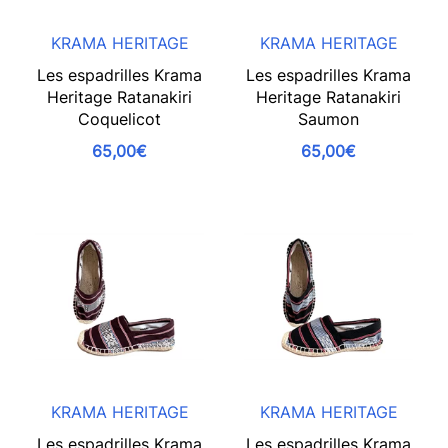
KRAMA HERITAGE
KRAMA HERITAGE
Les espadrilles Krama
Les espadrilles Krama
Heritage Ratanakiri
Heritage Ratanakiri
Coquelicot
Saumon
65,00€
65,00€
KRAMA HERITAGE
KRAMA HERITAGE
Les espadrilles Krama
Les espadrilles Krama