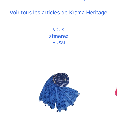
Voir tous les articles de Krama Heritage
VOUS
aimerez
AUSSI