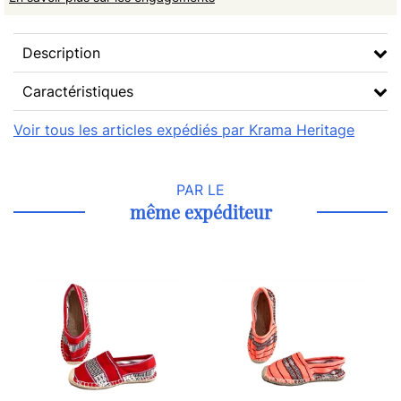
Description
Caractéristiques
Voir tous les articles expédiés par Krama Heritage
PAR LE
même expéditeur