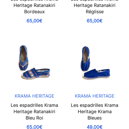
Heritage Ratanakiri
Heritage Ratanakiri
Bordeaux
Réglisse
65,00€
65,00€
KRAMA HERITAGE
KRAMA HERITAGE
Les espadrilles Krama
Les espadrilles Krama
Heritage Ratanakiri
Heritage Krama
Bleu Roi
Bleues
65,00€
49,00€