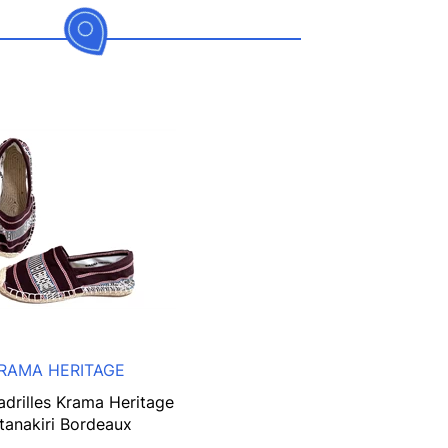
RAMA HERITAGE
adrilles Krama Heritage
tanakiri Bordeaux