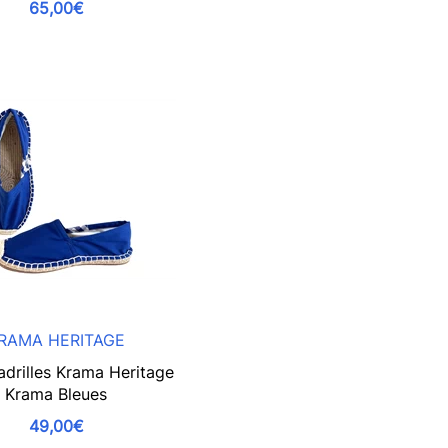
65,00€
RAMA HERITAGE
adrilles Krama Heritage
Krama Bleues
49,00€