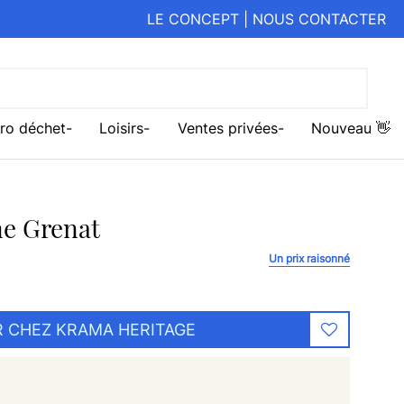
LE CONCEPT
|
NOUS CONTACTER
ro déchet
Loisirs
Ventes privées
Nouveau 👋
ne Grenat
Un prix raisonné
 CHEZ KRAMA HERITAGE