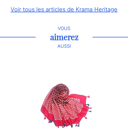
Voir tous les articles de Krama Heritage
VOUS
aimerez
AUSSI