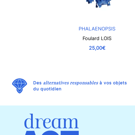
PHALAENOPSIS
Foulard LOIS
25,00€
alternatives responsables
Des
à vos objets
du quotidien