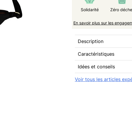
Solidarité
Zéro déche
En savoir plus sur les engage
Description
Caractéristiques
Idées et conseils
Voir tous les articles ex