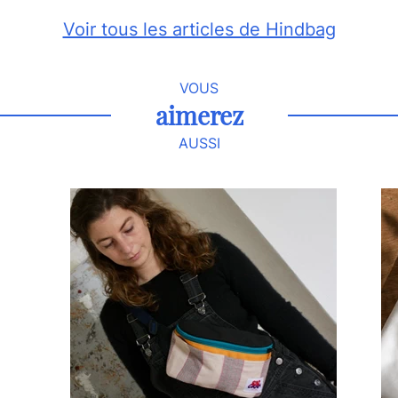
Voir tous les articles de Hindbag
VOUS
aimerez
AUSSI