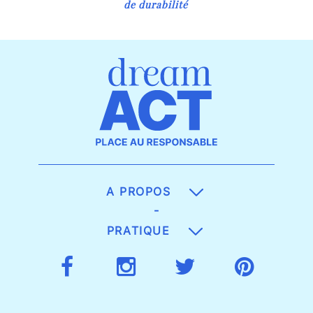
de durabilité
A PROPOS
-
PRATIQUE