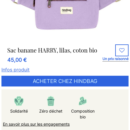
Sac banane HARRY, lilas, coton bio
Un prix raisonné
45,00 €
Infos produit
ACHETER CHEZ HINDBAG
Solidarité
Zéro déchet
Composition
bio
En savoir plus sur les engagements