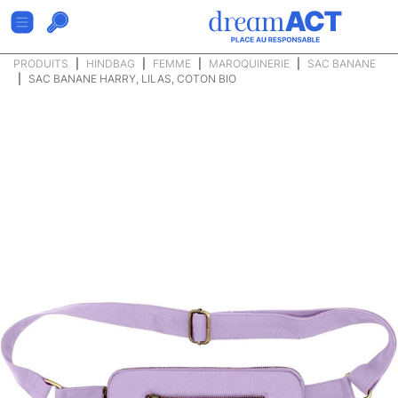
PRODUITS
HINDBAG
FEMME
MAROQUINERIE
SAC BANANE
SAC BANANE HARRY, LILAS, COTON BIO