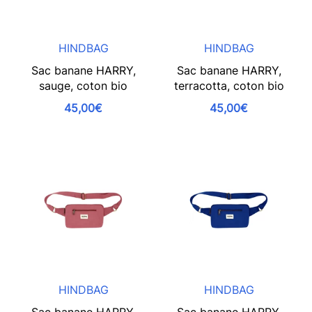
HINDBAG
HINDBAG
Sac banane HARRY,
Sac banane HARRY,
sauge, coton bio
terracotta, coton bio
45,00€
45,00€
HINDBAG
HINDBAG