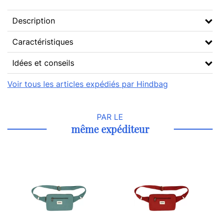
Description
Caractéristiques
Idées et conseils
Voir tous les articles expédiés par Hindbag
PAR LE
même expéditeur