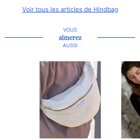
Voir tous les articles de Hindbag
VOUS
aimerez
AUSSI