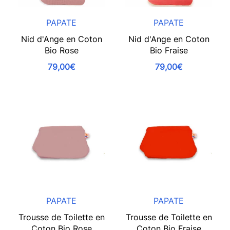
PAPATE
PAPATE
Nid d'Ange en Coton
Nid d'Ange en Coton
Bio Rose
Bio Fraise
79,00€
79,00€
PAPATE
PAPATE
Trousse de Toilette en
Trousse de Toilette en
Coton Bio Rose
Coton Bio Fraise