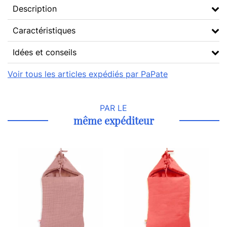
Description
Caractéristiques
Idées et conseils
Voir tous les articles expédiés par PaPate
PAR LE
même expéditeur