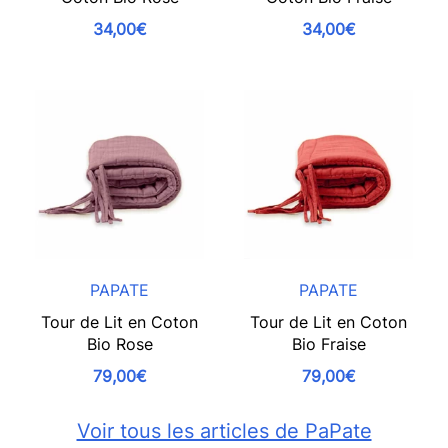
34,00€
34,00€
PAPATE
PAPATE
Tour de Lit en Coton
Tour de Lit en Coton
Bio Rose
Bio Fraise
79,00€
79,00€
Voir tous les articles de PaPate