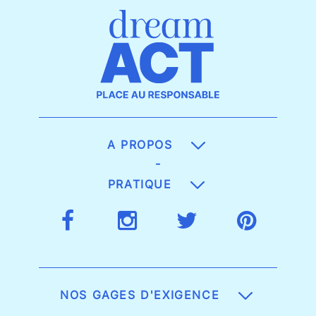
A PROPOS
-
PRATIQUE
NOS GAGES D'EXIGENCE