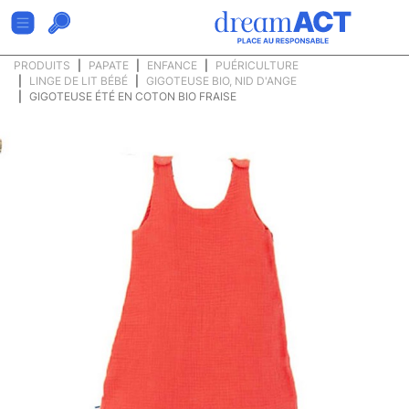
PRODUITS
PAPATE
ENFANCE
PUÉRICULTURE
LINGE DE LIT BÉBÉ
GIGOTEUSE BIO, NID D'ANGE
GIGOTEUSE ÉTÉ EN COTON BIO FRAISE