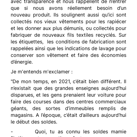
avec transparence et nous rappellent de n’entrer
que si nous avons réellement besoin d’un
nouveau produit. Ils soulignent aussi qu’ici sont
collectés nos vieux vêtements pour les rapiécer
et les donner aux plus démunis, ou collectés pour
fabriquer de nouveaux fils textiles recyclés. Sur
les étiquettes, les conditions de fabrication sont
rappelées ainsi que les indications de lavage pour
conserver son vêtement et faire des économies
d’énergie.
Je m'entends m'exclamer :
"De mon temps, en 2021, c’était bien différent. Il
n’existait que des grandes enseignes aujourd’hui
disparues, et les gens prenaient leur voiture pour
faire des courses dans des centres commerciaux
géants, des sortes d’immeubles remplis de
magasins. A l’époque, c’était d’ailleurs aujourd’hui
le début des soldes.
- Quoi, tu as connu les soldes mamie