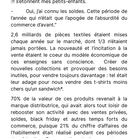
?! s’étonnent mes petits-enfants.
- Oui, j’ai connu les soldes. Cette période de
l’année qui n’était que l’apogée de l’absurdité du
commerce d’avant."
2,6 milliards de pièces textiles étaient mises
chaque année sur le marché, dont 1/3 n’étaient
jamais portées. La nouveauté et l’incitation à la
vente étaient le coeur du modèle économique de
ces enseignes sans conscience. Créer de
nouvelles collections et provoquer des besoins
inutiles, pour vendre toujours davantage : tel était
leur adage pour nous vendre des t-shirts moins
chers qu’un sandwich*.
70% de la valeur de ces produits revenait à la
marque distributrice, qui avait alors tout loisir de
rebooster son activité avec des ventes privées,
soldes, black friday et autres temps forts du
commerce, puisque 21% du chiffre d’affaires de
l’habillement était réalisé pendant ces périodes