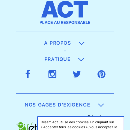
A PROPOS
-
PRATIQUE
NOS GAGES D'EXIGENCE
Dream Act utilise des cookies. En cliquant sur
« Accepter tous les cookies », vous acceptez le