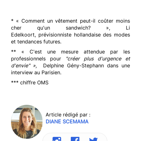
* « Comment un vêtement peut-il coûter moins
cher qu'un sandwich? », Li
Edelkoort, prévisionniste hollandaise des modes
et tendances futures.
** « C'est une mesure attendue par les
professionnels pour
"créer plus d'urgence et
d'envie" »,
Delphine Gény-Stephann dans une
interview au Parisien.
*** chiffre OMS
Article rédigé par :
DIANE SCEMAMA