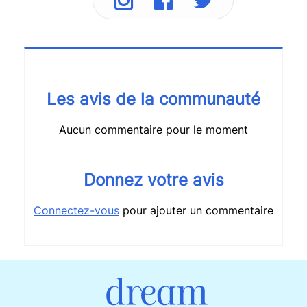
Les avis de la communauté
Aucun commentaire pour le moment
Donnez votre avis
Connectez-vous
pour ajouter un commentaire