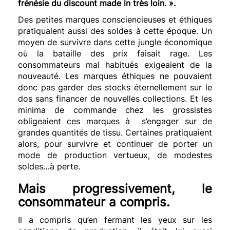
frénésie du discount made in très loin. ».
Des petites marques consciencieuses et éthiques
pratiquaient aussi des soldes à cette époque. Un
moyen de survivre dans cette jungle économique
où la bataille des prix faisait rage. Les
consommateurs mal habitués exigeaient de la
nouveauté. Les marques éthiques ne pouvaient
donc pas garder des stocks éternellement sur le
dos sans financer de nouvelles collections. Et les
minima de commande chez les grossistes
obligeaient ces marques à s’engager sur de
grandes quantités de tissu. Certaines pratiquaient
alors, pour survivre et continuer de porter un
mode de production vertueux, de modestes
soldes…à perte.
Mais progressivement, le
consommateur a compris.
Il a compris qu’en fermant les yeux sur les