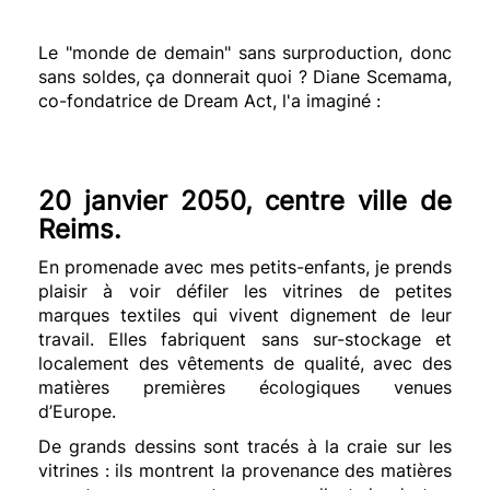
Le "monde de demain" sans surproduction, donc
sans soldes, ça donnerait quoi ? Diane Scemama,
co-fondatrice de Dream Act, l'a imaginé :⁠
20 janvier 2050, centre ville de
Reims.
En promenade avec mes petits-enfants, je prends
plaisir à voir défiler les vitrines de petites
marques textiles qui vivent dignement de leur
travail. Elles fabriquent sans sur-stockage et
localement des vêtements de qualité, avec des
matières premières écologiques venues
d’Europe.
De grands dessins sont tracés à la craie sur les
vitrines : ils montrent la provenance des matières