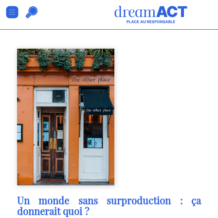
Un monde sans surproduction : ça
donnerait quoi ?