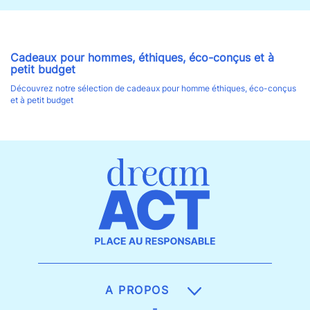
Cadeaux pour hommes, éthiques, éco-conçus et à
petit budget
Découvrez notre sélection de cadeaux pour homme éthiques, éco-conçus
et à petit budget
A PROPOS
-