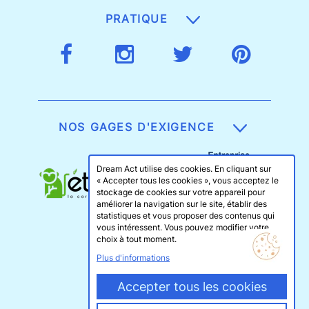
PRATIQUE
NOS GAGES D'EXIGENCE
Dream Act utilise des cookies. En cliquant sur
« Accepter tous les cookies », vous acceptez le
stockage de cookies sur votre appareil pour
améliorer la navigation sur le site, établir des
statistiques et vous proposer des contenus qui
vous intéressent. Vous pouvez modifier votre
choix à tout moment.
Plus d'informations
Accepter tous les cookies