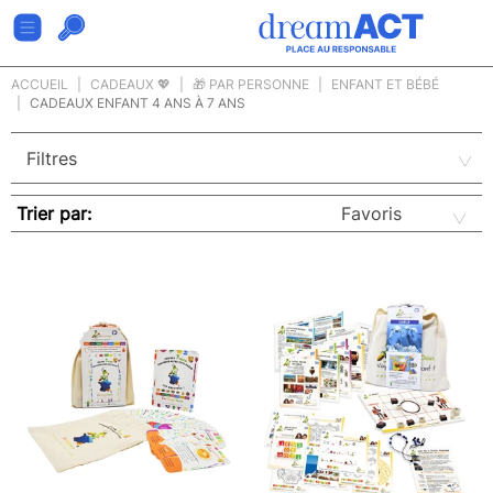
ACCUEIL
CADEAUX 💖
🎁 PAR PERSONNE
ENFANT ET BÉBÉ
CADEAUX ENFANT 4 ANS À 7 ANS
Trier par: