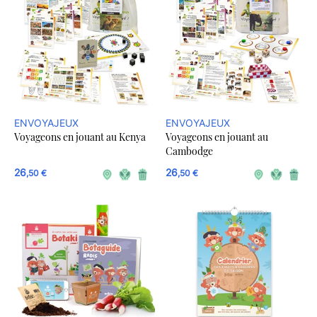
ENVOYAJEUX
ENVOYAJEUX
Voyageons en jouant au Kenya
Voyageons en jouant au
Cambodge
26
26
,50 €
,50 €