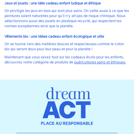
Jeux et jouets : une idée cadeau enfant ludique et éthique
On priviligie les jeux en bois qui sont plus sains. On veille aussi à ce que les
peintures soient naturelles pour qu'il n'y ait pas de risque chimique. Nous
sélectionnons aussi des jouets en plastique recyclé, qui respectent les
normes européennes ainsi que la planète.
Vêtements bio : une idéee cadeau enfant écologique et utile
On se tourne vers des matières douces et respecteuses comme le coton
bio qui seront doux pour leur peau et pour la planète !
Maintenant que vous savez tout sur les cadeaux écolo pour les enfants,
découvrez notre catégorie de produits de
puéricultures sains et éthiques.