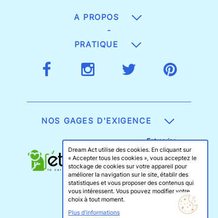
A PROPOS
-
PRATIQUE
NOS GAGES D'EXIGENCE
Dream Act utilise des cookies. En cliquant sur
« Accepter tous les cookies », vous acceptez le
stockage de cookies sur votre appareil pour
améliorer la navigation sur le site, établir des
statistiques et vous proposer des contenus qui
vous intéressent. Vous pouvez modifier votre
choix à tout moment.
Plus d'informations