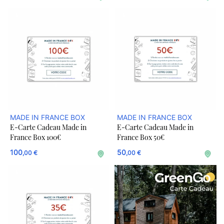
MADE IN FRANCE BOX
MADE IN FRANCE BOX
E-Carte Cadeau Made in
E-Carte Cadeau Made in
France Box 100€
France Box 50€
100
50
,00 €
,00 €