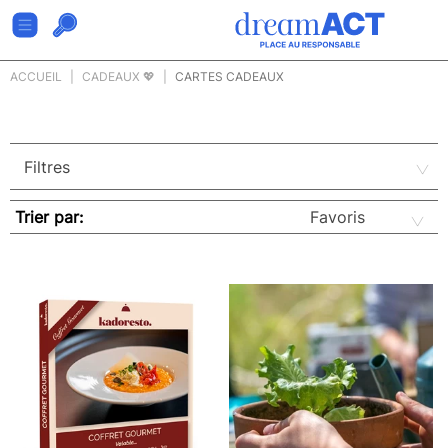
ACCUEIL
CADEAUX 💖
CARTES CADEAUX
Trier par: