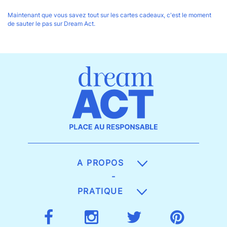
Maintenant que vous savez tout sur les cartes cadeaux, c'est le moment
de sauter le pas sur Dream Act.
A PROPOS
-
PRATIQUE