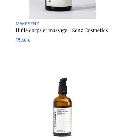
MAKESENZ
Huile corps et massage - Senz Cosmetics
15,
50 €