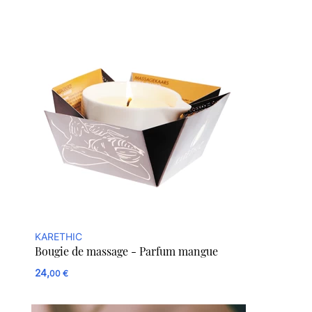
KARETHIC
Bougie de massage - Parfum mangue
24,
00 €