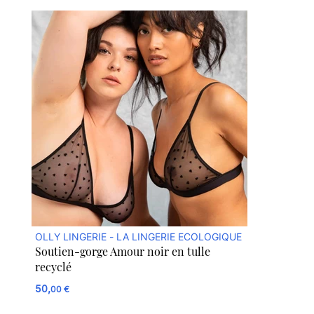
OLLY LINGERIE - LA LINGERIE ECOLOGIQUE
Soutien-gorge Amour noir en tulle
recyclé
50,
00 €