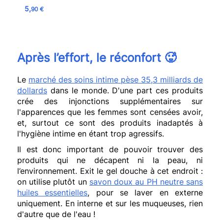
5,
90 €
Après l’effort, le réconfort
🥵
Le
marché des soins intime pèse 35,3 milliards de
dollards
dans le monde. D'une part ces produits
crée des injonctions supplémentaires sur
l'apparences que les femmes sont censées avoir,
et, surtout ce sont des produits inadaptés à
l'hygiène intime en étant trop agressifs.
Il est donc important de pouvoir trouver des
produits qui ne décapent ni la peau, ni
l’environnement. Exit le gel douche à cet endroit :
on utilise plutôt un
savon doux au PH neutre sans
huiles essentielles
, pour se laver en externe
uniquement. En interne et sur les muqueuses, rien
d'autre que de l'eau !