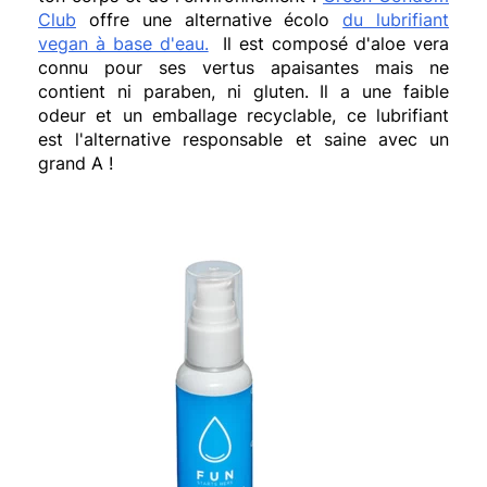
Club
offre une alternative écolo
du lubrifiant
vegan à base d'eau.
Il est composé d'aloe vera
connu pour ses vertus apaisantes mais ne
contient ni paraben, ni gluten. Il a une faible
odeur et un emballage recyclable, ce lubrifiant
est l'alternative responsable et saine avec un
grand A !