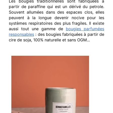
Les bougies traditionnelles sont fabriquées à
partir de paraffine qui est un dérivé du petrole.
Souvent allumées dans des espaces clos, elles
peuvent à la longue devenir nocive pour les
systèmes respiratoires des plus fragiles. Il existe
aussi tout une gamme de
bougies parfumées
responsables
: des bougies fabriquées à partir de
cire de soja, 100% naturelle et sans OGM...