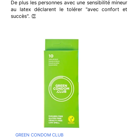
De plus les personnes avec une sensibilité mineur
au latex déclarent le tolérer "avec confort et
succès".
👏
GREEN CONDOM CLUB