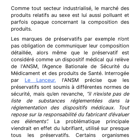
Comme tout secteur industrialisé, le marché des
produits relatifs au sexe est lui aussi polluant et
parfois opaque concernant la composition des
produits.
Les marques de préservatifs par exemple n’ont
pas obligation de communiquer leur composition
détaillée, alors même que le préservatif est
considéré comme un dispositif médical qui relève
de l'ANSM, l’Agence Bationale de Sécurité du
Médicament et des produits de Santé. Interrogée
par
Le Lanceur,
l'ANSM précise que les
préservatifs sont soumis à différentes normes de
sécurité, mais qu’en revanche,
“
il n’existe pas de
liste de substances réglementées dans la
réglementation des dispositifs médicaux. Tout
repose sur la responsabilité du fabricant d’évaluer
ces éléments”.
La problématique principale
viendrait en effet du lubrifiant, utilisé sur presque
tous les préservatifs. Certains organismes