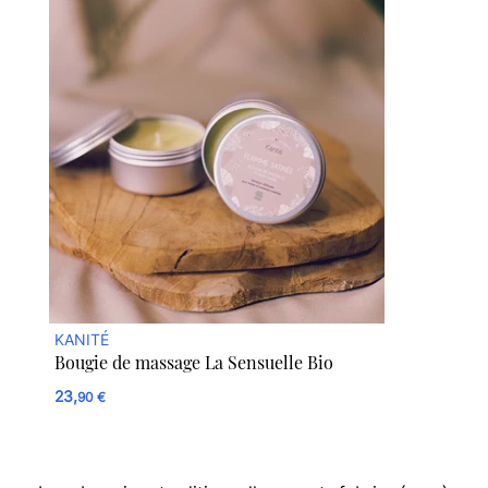
KANITÉ
Bougie de massage La Sensuelle Bio
23,
90 €