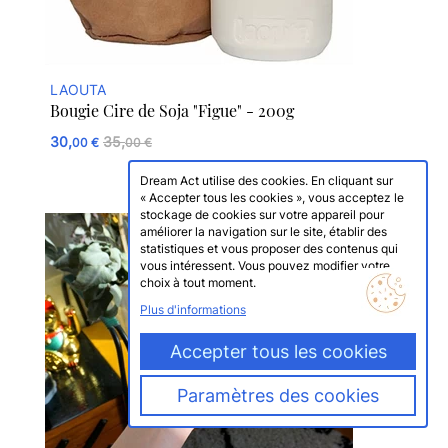
LAOUTA
Bougie Cire de Soja "Figue" - 200g
30,
35,
00 €
00 €
Dream Act utilise des cookies. En cliquant sur
« Accepter tous les cookies », vous acceptez le
stockage de cookies sur votre appareil pour
améliorer la navigation sur le site, établir des
statistiques et vous proposer des contenus qui
vous intéressent. Vous pouvez modifier votre
choix à tout moment.
Plus d'informations
Accepter tous les cookies
Paramètres des cookies