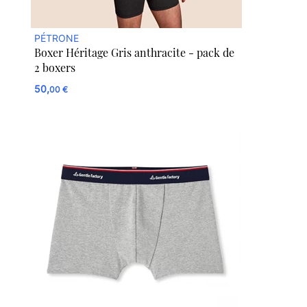
PÉTRONE
Boxer Héritage Gris anthracite - pack de
2 boxers
50,
00 €