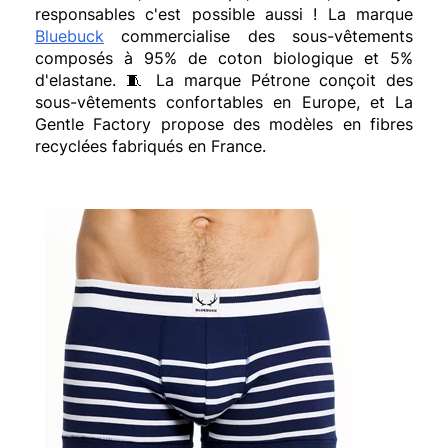
responsables c'est possible aussi ! La marque
Bluebuck
commercialise des sous-vêtements
composés à 95% de coton biologique et 5%
d'elastane. 🧵 La marque Pétrone conçoit des
sous-vêtements confortables en Europe, et La
Gentle Factory propose des modèles en fibres
recyclées fabriqués en France.