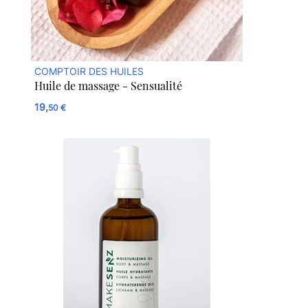
COMPTOIR DES HUILES
Huile de massage - Sensualité
19,
50 €