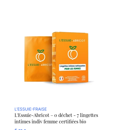
L’ESSUIE-FRAISE
L'Essuie-Abricot – 0 déchet - 7 lingettes
intimes indiv femme certifiées bio