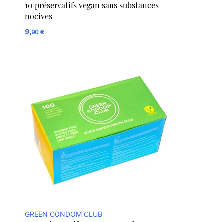
10 préservatifs vegan sans substances
nocives
9,
90 €
GREEN CONDOM CLUB