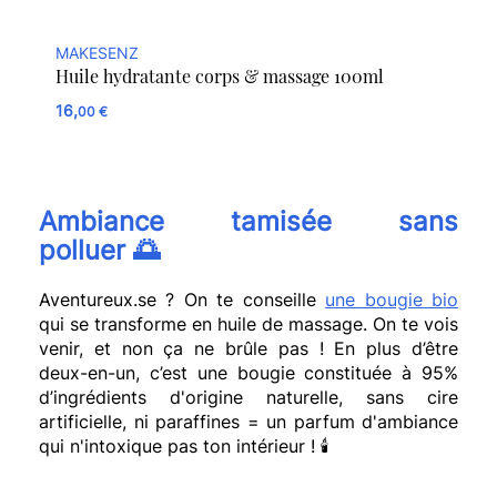
MAKESENZ
Huile hydratante corps & massage 100ml
16,
00 €
Ambiance tamisée sans
polluer
🌅
Aventureux.se ? On te conseille
une bougie bio
qui se transforme en huile de massage. On te vois
venir, et non ça ne brûle pas ! En plus d’être
deux-en-un, c’est une bougie constituée à 95%
d’ingrédients d'origine naturelle, sans cire
artificielle, ni paraffines = un parfum d'ambiance
qui n'intoxique pas ton intérieur !
🕯