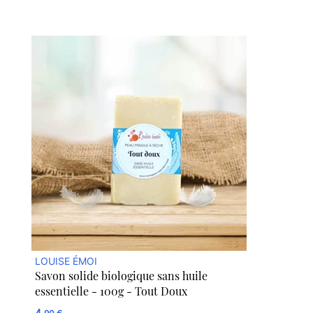
LOUISE ÉMOI
Savon solide biologique sans huile
essentielle - 100g - Tout Doux
4,