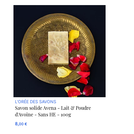
L'ORÉE DES SAVONS
Savon solide Avena - Lait & Poudre
d'Avoine - Sans HE - 100g
8,
00 €