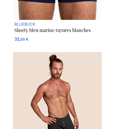
BLUEBUCK
Shorty bleu marine rayures blanches
32,
00 €