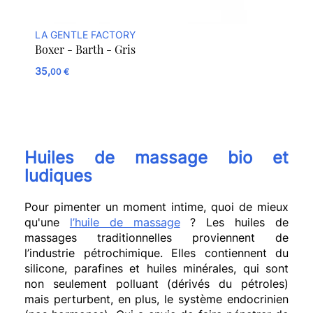
LA GENTLE FACTORY
Boxer - Barth - Gris
35,
00 €
Huiles de massage bio et
ludiques
Pour pimenter un moment intime, quoi de mieux
qu'une
l’huile de massage
? Les huiles de
massages traditionnelles proviennent de
l’industrie pétrochimique. Elles contiennent du
silicone, parafines et huiles minérales, qui sont
non seulement polluant (dérivés du pétroles)
mais perturbent, en plus, le système endocrinien