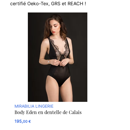
certifié Oeko-Tex, GRS et REACH !
MIRABILIA LINGERIE
Body Eden en dentelle de Calais
195,
00 €