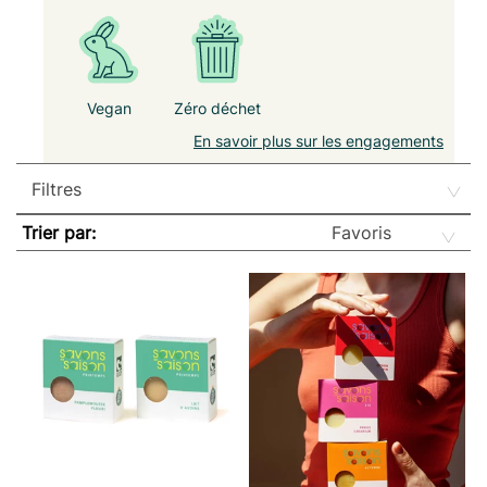
Vegan
Zéro déchet
En savoir plus sur les engagements
Trier par: