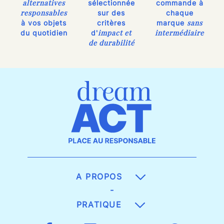
alternatives
sélectionnée
commande à
responsables
sur des
chaque
sans
à vos objets
critères
marque
impact et
intermédiaire
du quotidien
d'
de durabilité
A PROPOS
-
PRATIQUE