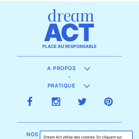
A PROPOS
-
PRATIQUE
NOS GAGES D'EXIGENCE
Dream Act utilise des cookies. En cliquant sur