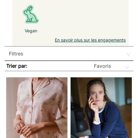
Vegan
En savoir plus sur les engagements
Trier par: