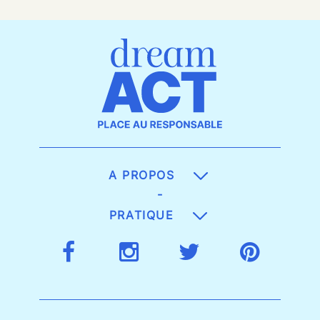
A PROPOS
-
PRATIQUE