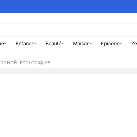
me
Enfance
Beauté
Maison
Epicerie
Zé
 DE NOËL ÉCOLOGIQUES