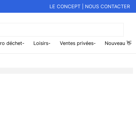
LE CONCEPT
|
NOUS CONTACTER
ro déchet
Loisirs
Ventes privées
Nouveau 👋