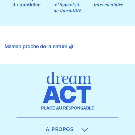
impact et
intermédiaire
du quotidien
d'
de durabilité
Maman proche de la nature 🌿
A PROPOS