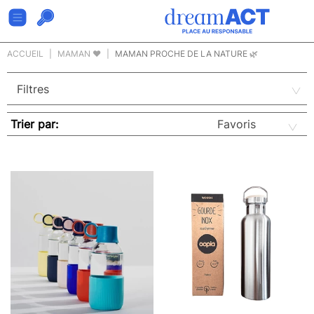
ACCUEIL
MAMAN ❤
MAMAN PROCHE DE LA NATURE 🌿
Trier par: