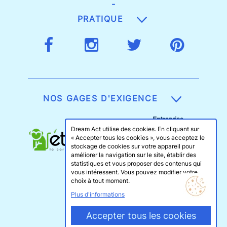
-
PRATIQUE
NOS GAGES D'EXIGENCE
Dream Act utilise des cookies. En cliquant sur
« Accepter tous les cookies », vous acceptez le
stockage de cookies sur votre appareil pour
améliorer la navigation sur le site, établir des
statistiques et vous proposer des contenus qui
vous intéressent. Vous pouvez modifier votre
choix à tout moment.
Plus d'informations
Accepter tous les cookies