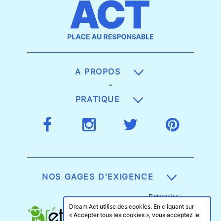
A PROPOS
-
PRATIQUE
NOS GAGES D'EXIGENCE
Dream Act utilise des cookies. En cliquant sur
« Accepter tous les cookies », vous acceptez le