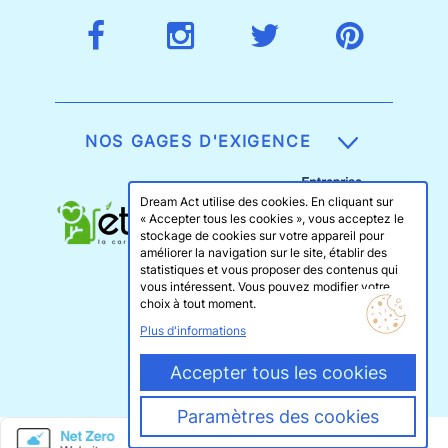
NOS GAGES D'EXIGENCE
Dream Act utilise des cookies. En cliquant sur
« Accepter tous les cookies », vous acceptez le
stockage de cookies sur votre appareil pour
améliorer la navigation sur le site, établir des
statistiques et vous proposer des contenus qui
vous intéressent. Vous pouvez modifier votre
choix à tout moment.
Plus d'informations
Accepter tous les cookies
Paramètres des cookies