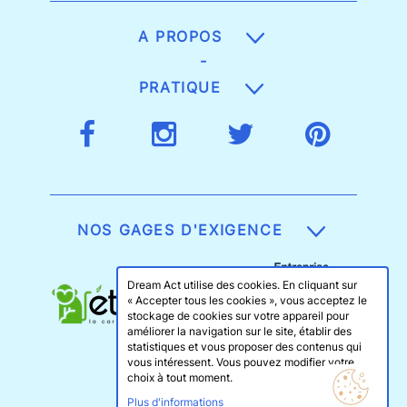
A PROPOS
-
PRATIQUE
NOS GAGES D'EXIGENCE
Dream Act utilise des cookies. En cliquant sur
« Accepter tous les cookies », vous acceptez le
stockage de cookies sur votre appareil pour
améliorer la navigation sur le site, établir des
statistiques et vous proposer des contenus qui
vous intéressent. Vous pouvez modifier votre
choix à tout moment.
Plus d'informations