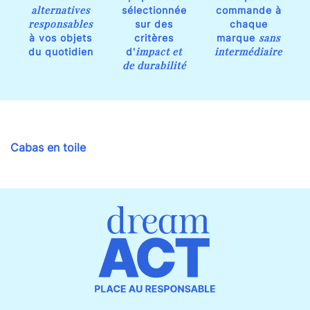
alternatives
sélectionnée
commande à
responsables
sur des
chaque
sans
à vos objets
critères
marque
impact et
intermédiaire
du quotidien
d'
de durabilité
Cabas en toile