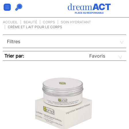
ACCUEIL
BEAUTÉ
CORPS
SOIN HYDRATANT
CRÈME ET LAIT POUR LE CORPS
Trier par: