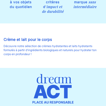
sans
à vos objets
critères
marque
impact et
intermédiaire
du quotidien
d'
de durabilité
Crème et lait pour le corps
Découvre notre sélection de crèmes hydratantes et laits hydratants
formulés à partir d'ingrédients biologiques et naturels pour hydrater ton
corps en profondeur !