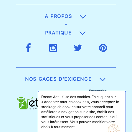
A PROPOS
-
PRATIQUE
NOS GAGES D'EXIGENCE
Dream Act utilise des cookies. En cliquant sur
« Accepter tous les cookies », vous acceptez le
stockage de cookies sur votre appareil pour
améliorer la navigation sur le site, établir des
statistiques et vous proposer des contenus qui
vous intéressent. Vous pouvez modifier votre
choix à tout moment.