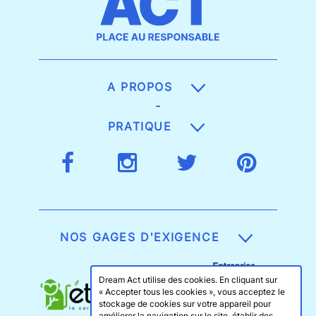
A PROPOS
-
PRATIQUE
NOS GAGES D'EXIGENCE
Dream Act utilise des cookies. En cliquant sur
« Accepter tous les cookies », vous acceptez le
stockage de cookies sur votre appareil pour
améliorer la navigation sur le site, établir des