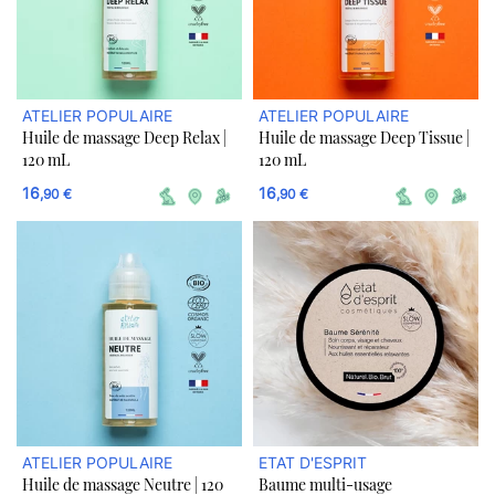
ATELIER POPULAIRE
ATELIER POPULAIRE
Huile de massage Deep Relax |
Huile de massage Deep Tissue |
120 mL
120 mL
16
16
,90 €
,90 €
ATELIER POPULAIRE
ETAT D'ESPRIT
Huile de massage Neutre | 120
Baume multi-usage