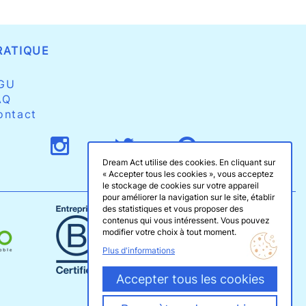
RATIQUE
GU
AQ
ontact
Dream Act utilise des cookies. En cliquant sur
« Accepter tous les cookies », vous acceptez
le stockage de cookies sur votre appareil
pour améliorer la navigation sur le site, établir
des statistiques et vous proposer des
contenus qui vous intéressent. Vous pouvez
modifier votre choix à tout moment.
Plus d'informations
Accepter tous les cookies