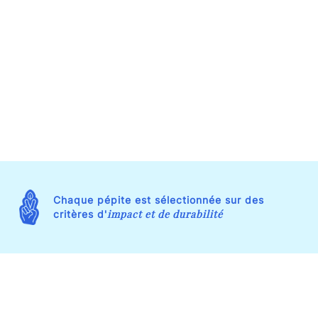
Chaque pépite est sélectionnée sur des
impact et de durabilité
critères d'