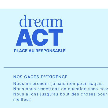
NOS GAGES D'EXIGENCE
Nous ne prenons jamais rien pour acquis.
Nous nous remettons en question sans ces
Nous allons jusqu'au bout des choses pour
meilleur.