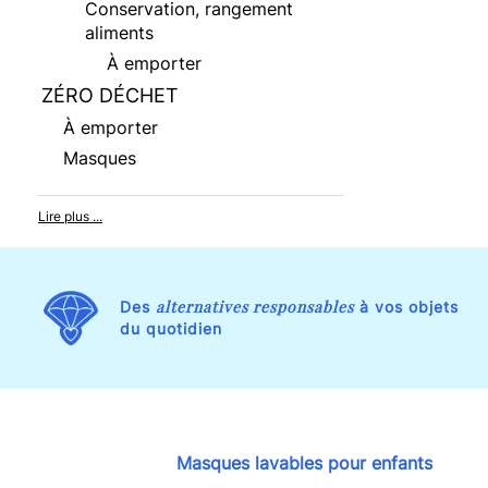
Conservation, rangement
aliments
À emporter
ZÉRO DÉCHET
À emporter
Masques
Lire plus ...
alternatives responsables
Des
à vos objets
du quotidien
Masques lavables pour enfants