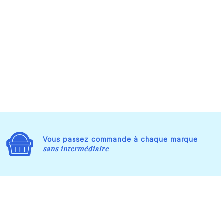
Vous passez commande à chaque marque
sans intermédiaire