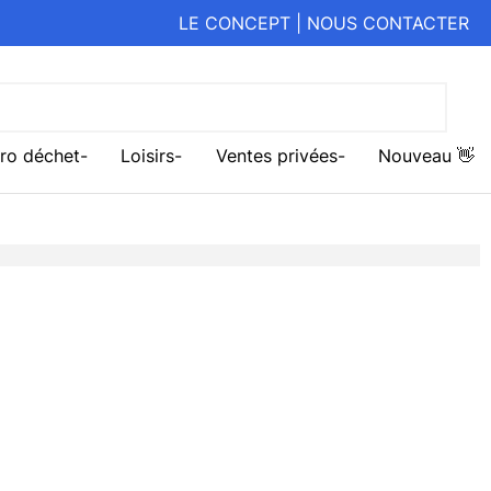
LE CONCEPT
|
NOUS CONTACTER
ro déchet
Loisirs
Ventes privées
Nouveau 👋