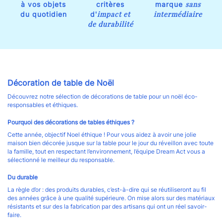
sans
à vos objets
critères
marque
impact et
intermédiaire
du quotidien
d'
de durabilité
Décoration de table de Noël
Découvrez notre sélection de décorations de table pour un noël éco-
responsables et éthiques.
Pourquoi des décorations de tables éthiques ?
Cette année, objectif Noel éthique ! Pour vous aidez à avoir une jolie
maison bien décorée jusque sur la table pour le jour du réveillon avec toute
la famille, tout en respectant l’environnement, l’équipe Dream Act vous a
sélectionné le meilleur du responsable.
Du durable
La règle d’or : des produits durables, c’est-à-dire qui se réutiliseront au fil
des années grâce à une qualité supérieure. On mise alors sur des matériaux
résistants et sur des la fabrication par des artisans qui ont un réel savoir-
faire.