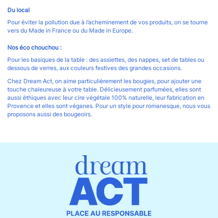
Du local
Pour éviter la pollution due à l’acheminement de vos produits, on se tourne
vers du Made in France ou du Made in Europe.
Nos éco chouchou :
Pour les basiques de la table : des assiettes, des nappes, set de tables ou
dessous de verres, aux couleurs festives des grandes occasions.
Chez Dream Act, on aime particulièrement les bougies, pour ajouter une
touche chaleureuse à votre table. Délicieusement parfumées, elles sont
aussi éthiques avec leur cire végétale 100% naturelle, leur fabrication en
Provence et elles sont véganes. Pour un style pour romanesque, nous vous
proposons aussi des bougeoirs.