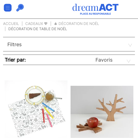
ACCUEIL
CADEAUX 💖
🎄 DÉCORATION DE NOËL
DÉCORATION DE TABLE DE NOËL
Trier par: