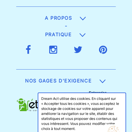
A PROPOS
-
PRATIQUE
NOS GAGES D'EXIGENCE
Dream Act utilise des cookies. En cliquant sur
« Accepter tous les cookies », vous acceptez le
stockage de cookies sur votre appareil pour
améliorer la navigation sur le site, établir des
statistiques et vous proposer des contenus qui
vous intéressent. Vous pouvez modifier votre
choix à tout moment.