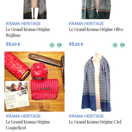
KRAMA HERITAGE
KRAMA HERITAGE
Le Grand Krama Origine
Le Grand Krama Origine Olive
Réglisse
55
55
,00 €
,00 €
KRAMA HERITAGE
KRAMA HERITAGE
Le Grand Krama Origine
Le Grand Krama Origine Ciel
Coquelicot