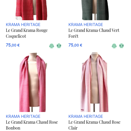
KRAMA HERITAGE
KRAMA HERITAGE
Le Grand Krama Rouge
Le Grand Krama Chaud Vert
Coquelicot
Forêt
75
75
,00 €
,00 €
KRAMA HERITAGE
KRAMA HERITAGE
Le Grand Krama Chaud Rose
Le Grand Krama Chaud Rose
Bonbon
Clair