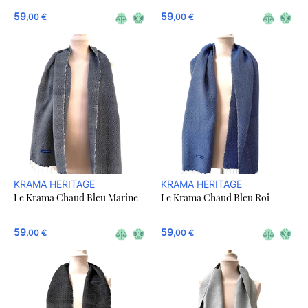
59
59
,00 €
,00 €
KRAMA HERITAGE
KRAMA HERITAGE
Le Krama Chaud Bleu Marine
Le Krama Chaud Bleu Roi
59
59
,00 €
,00 €