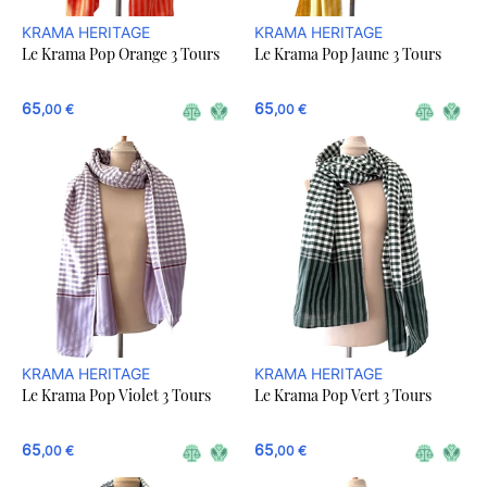
KRAMA HERITAGE
KRAMA HERITAGE
Le Krama Pop Orange 3 Tours
Le Krama Pop Jaune 3 Tours
65
65
,00 €
,00 €
KRAMA HERITAGE
KRAMA HERITAGE
Le Krama Pop Violet 3 Tours
Le Krama Pop Vert 3 Tours
65
65
,00 €
,00 €