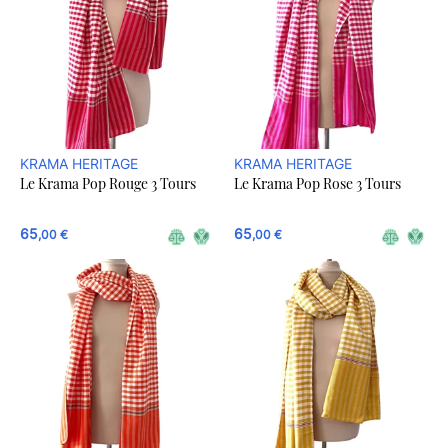
KRAMA HERITAGE
KRAMA HERITAGE
Le Krama Pop Rouge 3 Tours
Le Krama Pop Rose 3 Tours
65
65
,00 €
,00 €