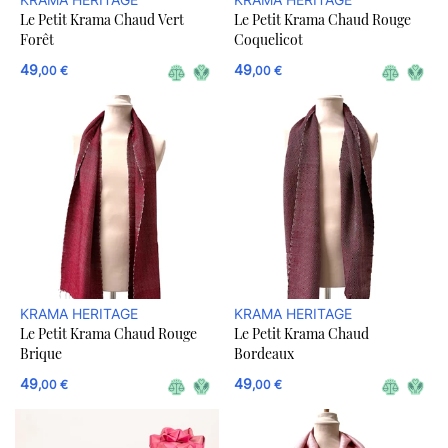
Le Petit Krama Chaud Vert
Le Petit Krama Chaud Rouge
Forêt
Coquelicot
49
49
,00 €
,00 €
KRAMA HERITAGE
KRAMA HERITAGE
Le Petit Krama Chaud Rouge
Le Petit Krama Chaud
Brique
Bordeaux
49
49
,00 €
,00 €