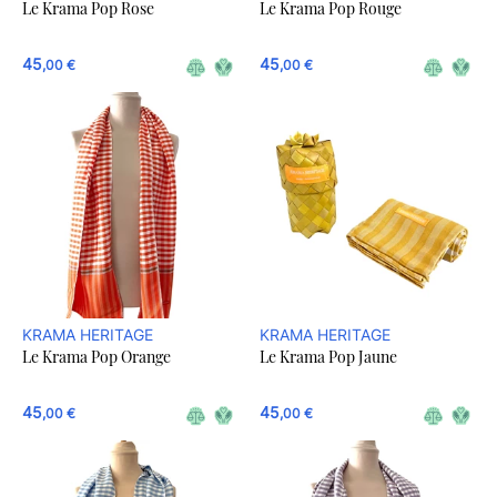
Le Krama Pop Rose
Le Krama Pop Rouge
45
45
,00 €
,00 €
KRAMA HERITAGE
KRAMA HERITAGE
Le Krama Pop Orange
Le Krama Pop Jaune
45
45
,00 €
,00 €