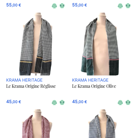
55
55
,00 €
,00 €
KRAMA HERITAGE
KRAMA HERITAGE
Le Krama Origine Réglisse
Le Krama Origine Olive
45
45
,00 €
,00 €