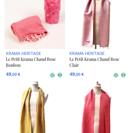
KRAMA HERITAGE
KRAMA HERITAGE
Le Petit Krama Chaud Rose
Le Petit Krama Chaud Rose
Bonbon
Clair
49
49
,00 €
,00 €