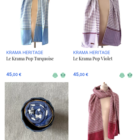
KRAMA HERITAGE
KRAMA HERITAGE
Le Krama Pop Turquoise
Le Krama Pop Violet
45
45
,00 €
,00 €