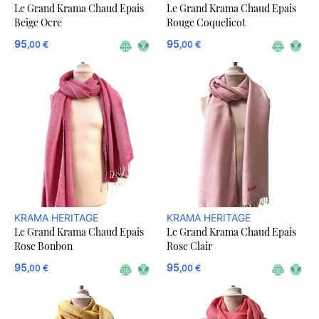
Le Grand Krama Chaud Epais
Le Grand Krama Chaud Epais
Beige Ocre
Rouge Coquelicot
95
95
,00 €
,00 €
KRAMA HERITAGE
KRAMA HERITAGE
Le Grand Krama Chaud Epais
Le Grand Krama Chaud Epais
Rose Bonbon
Rose Clair
95
95
,00 €
,00 €