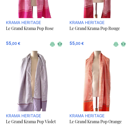
KRAMA HERITAGE
KRAMA HERITAGE
Le Grand Krama Pop Rose
Le Grand Krama Pop Rouge
55
55
,00 €
,00 €
KRAMA HERITAGE
KRAMA HERITAGE
Le Grand Krama Pop Violet
Le Grand Krama Pop Orange