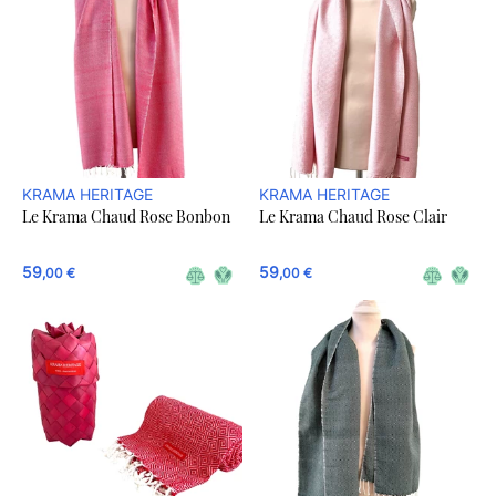
KRAMA HERITAGE
KRAMA HERITAGE
Le Krama Chaud Rose Bonbon
Le Krama Chaud Rose Clair
59
59
,00 €
,00 €