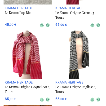
KRAMA HERITAGE
KRAMA HERITAGE
Le Krama Pop Bleu
Le Krama Origine Grenat 3
Tours
45
65
,00 €
,00 €
KRAMA HERITAGE
KRAMA HERITAGE
Le Krama Origine Coquelicot 3
Le Krama Origine Réglisse 3
Tours
Tours
65
65
,00 €
,00 €