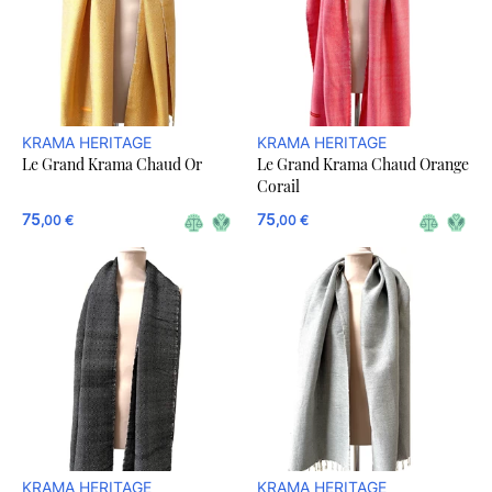
KRAMA HERITAGE
KRAMA HERITAGE
Le Grand Krama Chaud Or
Le Grand Krama Chaud Orange
Corail
75
75
,00 €
,00 €
KRAMA HERITAGE
KRAMA HERITAGE