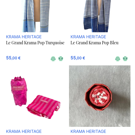
KRAMA HERITAGE
KRAMA HERITAGE
Le Grand Krama Pop Turquoise
Le Grand Krama Pop Bleu
55
55
,00 €
,00 €
KRAMA HERITAGE
KRAMA HERITAGE