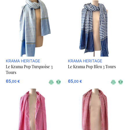
KRAMA HERITAGE
KRAMA HERITAGE
Le Krama Pop Turquoise 3
Le Krama Pop Bleu 3 Tours
Tours
65
65
,00 €
,00 €