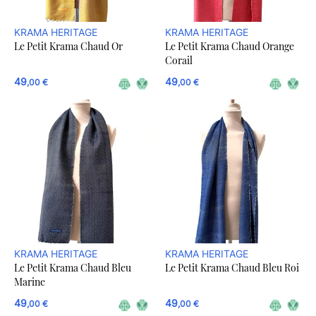
KRAMA HERITAGE
KRAMA HERITAGE
Le Petit Krama Chaud Or
Le Petit Krama Chaud Orange
Corail
49
49
,00 €
,00 €
KRAMA HERITAGE
KRAMA HERITAGE
Le Petit Krama Chaud Bleu
Le Petit Krama Chaud Bleu Roi
Marine
49
49
,00 €
,00 €