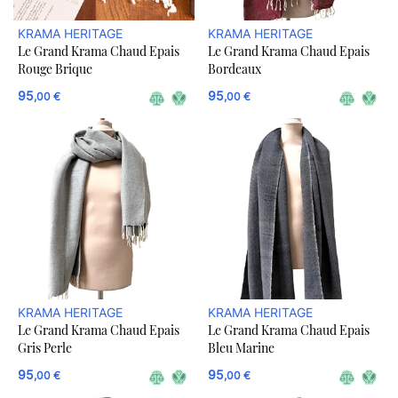
KRAMA HERITAGE
KRAMA HERITAGE
Le Grand Krama Chaud Epais
Le Grand Krama Chaud Epais
Rouge Brique
Bordeaux
95
95
,00 €
,00 €
KRAMA HERITAGE
KRAMA HERITAGE
Le Grand Krama Chaud Epais
Le Grand Krama Chaud Epais
Gris Perle
Bleu Marine
95
95
,00 €
,00 €