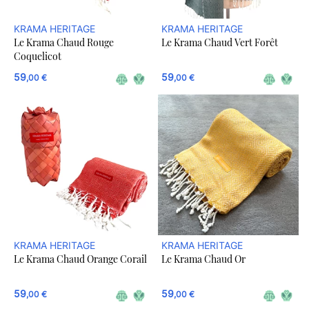
KRAMA HERITAGE
KRAMA HERITAGE
Le Krama Chaud Rouge
Le Krama Chaud Vert Forêt
Coquelicot
59
59
,00 €
,00 €
KRAMA HERITAGE
KRAMA HERITAGE
Le Krama Chaud Orange Corail
Le Krama Chaud Or
59
59
,00 €
,00 €