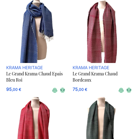
KRAMA HERITAGE
KRAMA HERITAGE
Le Grand Krama Chaud Epais
Le Grand Krama Chaud
Bleu Roi
Bordeaux
95
75
,00 €
,00 €