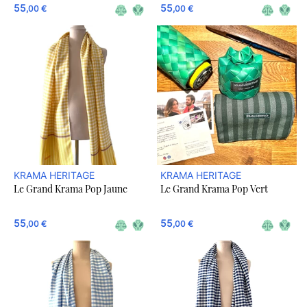
55
55
,00 €
,00 €
KRAMA HERITAGE
KRAMA HERITAGE
Le Grand Krama Pop Jaune
Le Grand Krama Pop Vert
55
55
,00 €
,00 €