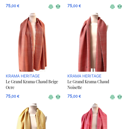
75
75
,00 €
,00 €
KRAMA HERITAGE
KRAMA HERITAGE
Le Grand Krama Chaud Beige
Le Grand Krama Chaud
Ocre
Noisette
75
75
,00 €
,00 €