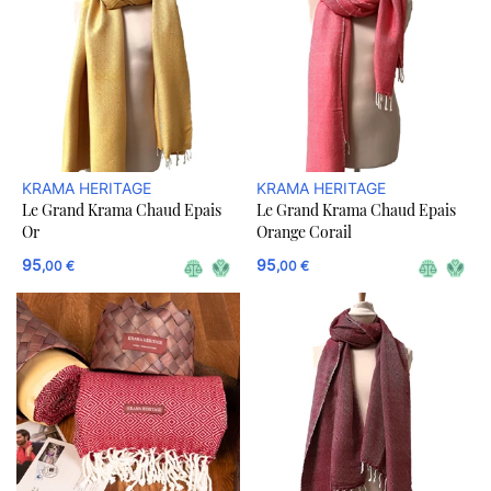
KRAMA HERITAGE
KRAMA HERITAGE
Le Grand Krama Chaud Epais
Le Grand Krama Chaud Epais
Or
Orange Corail
95
95
,00 €
,00 €