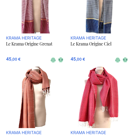
KRAMA HERITAGE
KRAMA HERITAGE
Le Krama Origine Grenat
Le Krama Origine Ciel
45
45
,00 €
,00 €
KRAMA HERITAGE
KRAMA HERITAGE