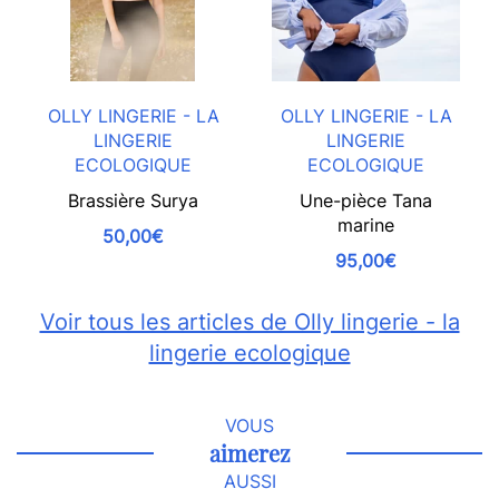
OLLY LINGERIE - LA
OLLY LINGERIE - LA
LINGERIE
LINGERIE
ECOLOGIQUE
ECOLOGIQUE
Brassière Surya
Une-pièce Tana
marine
50,00€
95,00€
Voir tous les articles de Olly lingerie - la
lingerie ecologique
VOUS
aimerez
AUSSI