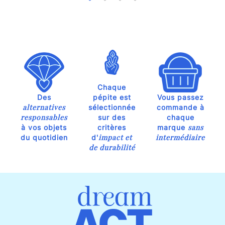
Chaque
Des
pépite est
Vous passez
alternatives
sélectionnée
commande à
responsables
sur des
chaque
sans
à vos objets
critères
marque
impact et
intermédiaire
du quotidien
d'
de durabilité