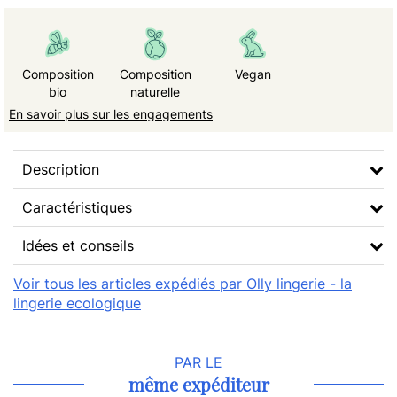
Composition
Composition
Vegan
bio
naturelle
En savoir plus sur les engagements
Description
Caractéristiques
Idées et conseils
Voir tous les articles expédiés par Olly lingerie - la
lingerie ecologique
PAR LE
même expéditeur