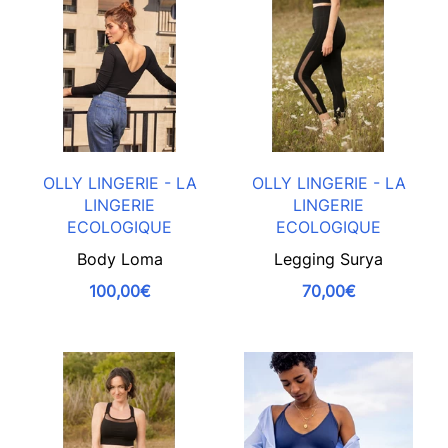
OLLY LINGERIE - LA
OLLY LINGERIE - LA
LINGERIE
LINGERIE
ECOLOGIQUE
ECOLOGIQUE
Body Loma
Legging Surya
100,00€
70,00€