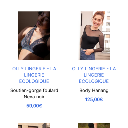
OLLY LINGERIE - LA
OLLY LINGERIE - LA
LINGERIE
LINGERIE
ECOLOGIQUE
ECOLOGIQUE
Soutien-gorge foulard
Body Hanang
Neva noir
125,00€
59,00€