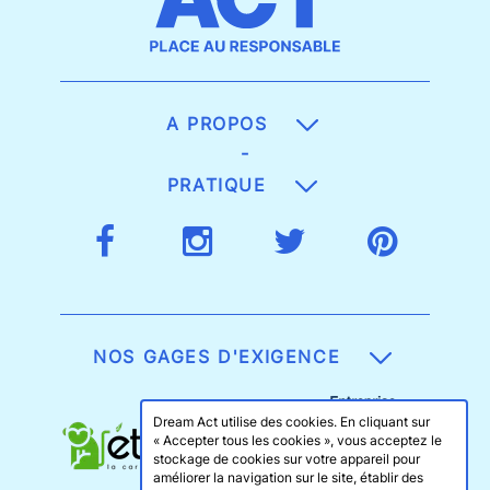
A PROPOS
-
PRATIQUE
NOS GAGES D'EXIGENCE
Dream Act utilise des cookies. En cliquant sur
« Accepter tous les cookies », vous acceptez le
stockage de cookies sur votre appareil pour
améliorer la navigation sur le site, établir des