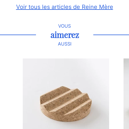
Voir tous les articles de Reine Mère
VOUS
aimerez
AUSSI