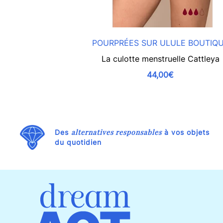
POURPRÉES SUR ULULE BOUTIQ
La culotte menstruelle Cattleya
44,00€
alternatives responsables
Des
à vos objets
du quotidien