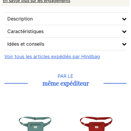
En savoir plus sur les engagements
Description
Caractéristiques
Idées et conseils
Voir tous les articles expédiés par Hindbag
PAR LE
même expéditeur