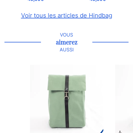
Voir tous les articles de Hindbag
VOUS
aimerez
AUSSI