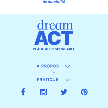
de durabilité
A PROPOS
-
PRATIQUE