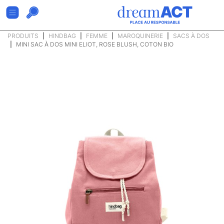
PRODUITS
HINDBAG
FEMME
MAROQUINERIE
SACS À DOS
MINI SAC À DOS MINI ELIOT, ROSE BLUSH, COTON BIO