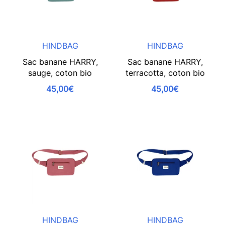
HINDBAG
HINDBAG
Sac banane HARRY,
Sac banane HARRY,
sauge, coton bio
terracotta, coton bio
45,00€
45,00€
HINDBAG
HINDBAG