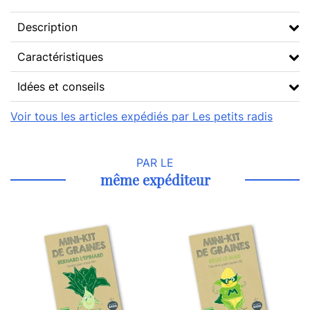
Description
Caractéristiques
Idées et conseils
Voir tous les articles expédiés par Les petits radis
PAR LE
même expéditeur