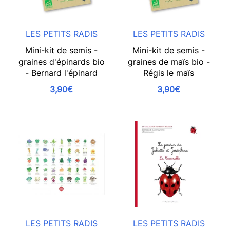
LES PETITS RADIS
LES PETITS RADIS
Mini-kit de semis -
Mini-kit de semis -
graines d'épinards bio
graines de maïs bio -
- Bernard l'épinard
Régis le maïs
3,90€
3,90€
LES PETITS RADIS
LES PETITS RADIS