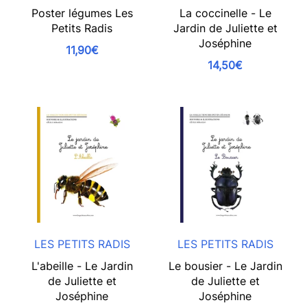
Poster légumes Les
La coccinelle - Le
Petits Radis
Jardin de Juliette et
Joséphine
11,90€
14,50€
LES PETITS RADIS
LES PETITS RADIS
L'abeille - Le Jardin
Le bousier - Le Jardin
de Juliette et
de Juliette et
Joséphine
Joséphine