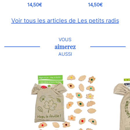
14,50€
14,50€
Voir tous les articles de Les petits radis
VOUS
aimerez
AUSSI