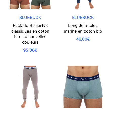
BLUEBUCK
BLUEBUCK
Pack de 4 shortys
Long John bleu
classiques en coton
marine en coton bio
bio - 4 nouvelles
46,00€
couleurs
95,00€