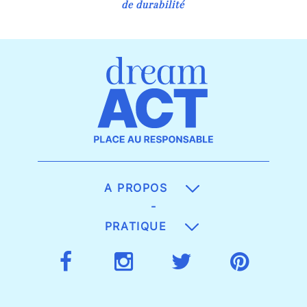
de durabilité
A PROPOS
-
PRATIQUE