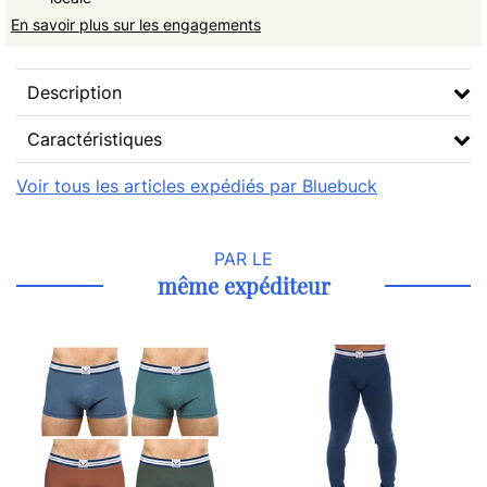
En savoir plus sur les engagements
Description
Caractéristiques
Voir tous les articles expédiés par Bluebuck
PAR LE
même expéditeur