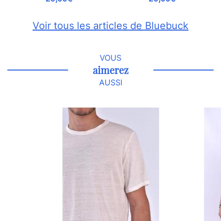
Voir tous les articles de Bluebuck
VOUS
aimerez
AUSSI