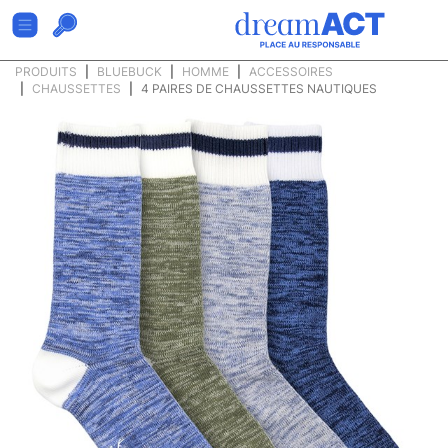
PRODUITS
BLUEBUCK
HOMME
ACCESSOIRES
CHAUSSETTES
4 PAIRES DE CHAUSSETTES NAUTIQUES