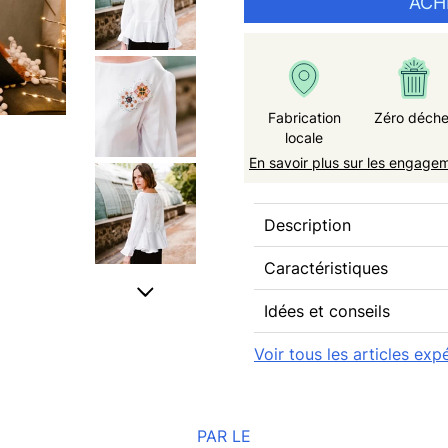
ACH
Fabrication
Zéro déche
locale
En savoir plus sur les engage
Description
Caractéristiques
Idées et conseils
Voir tous les articles exp
PAR LE