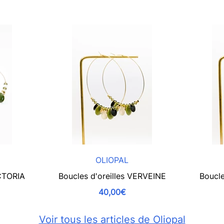
OLIOPAL
ICTORIA
Boucles d'oreilles VERVEINE
Boucle
40,00€
Voir tous les articles de Oliopal