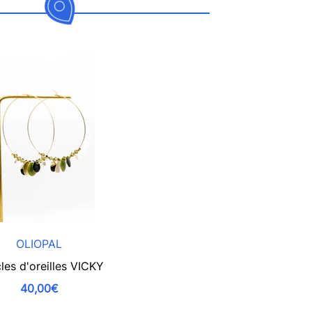
OLIOPAL
les d'oreilles VICKY
40,00€