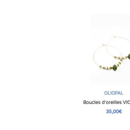
OLIOPAL
Boucles d'oreilles V
35,00€