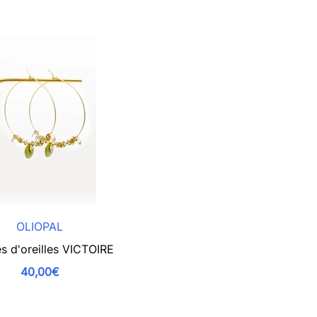
OLIOPAL
s d'oreilles VICTOIRE
40,00€