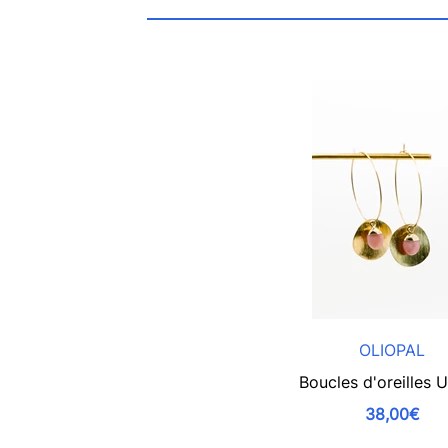
OLIOPAL
Boucles d'oreilles 
38,00€