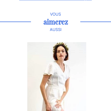
VOUS
aimerez
AUSSI