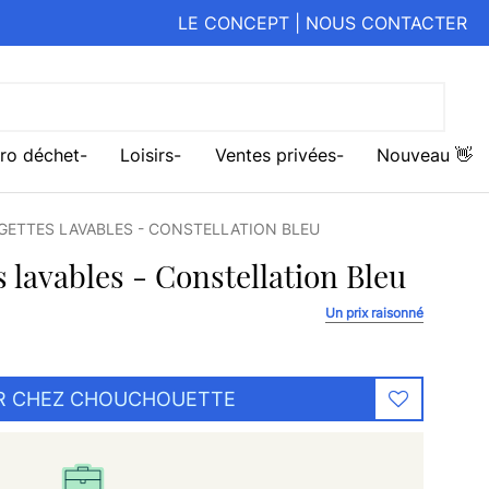
LE CONCEPT
|
NOUS CONTACTER
ro déchet
Loisirs
Ventes privées
Nouveau 👋
NGETTES LAVABLES - CONSTELLATION BLEU
s lavables - Constellation Bleu
Un prix raisonné
R CHEZ CHOUCHOUETTE