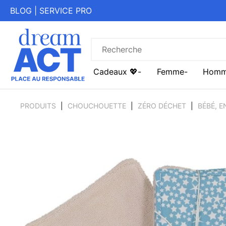
BLOG
|
SERVICE PRO
Cadeaux 💖
Femme
Hom
PRODUITS
CHOUCHOUETTE
ZÉRO DÉCHET
BÉBÉ, 