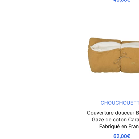
CHOUCHOUET
Couverture douceur B
Gaze de coton Cara
Fabriqué en Fra
62,00€