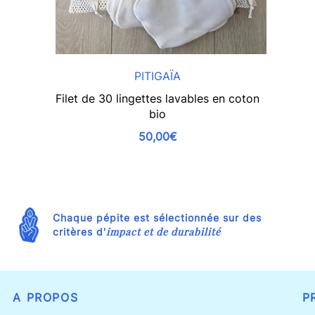
PITIGAÏA
Filet de 30 lingettes lavables en coton
bio
50,00€
Chaque pépite est sélectionnée sur des
impact et de durabilité
critères d'
A PROPOS
P