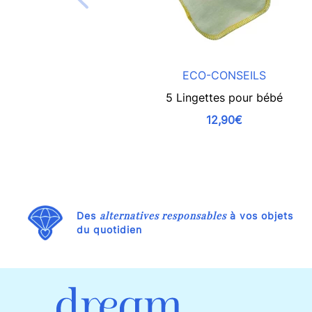
ECO-CONSEILS
5 Lingettes pour bébé
12,90€
alternatives responsables
Des
à vos objets
du quotidien