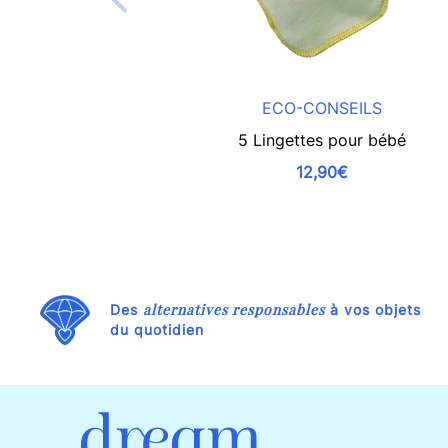
ECO-CONSEILS
5 Lingettes pour bébé
12,90€
alternatives responsables
Des
à vos objets
du quotidien