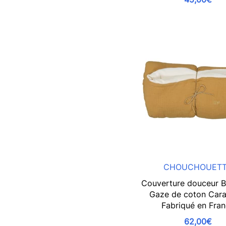
CHOUCHOUET
Couverture douceur B
Gaze de coton Cara
Fabriqué en Fra
62,00€