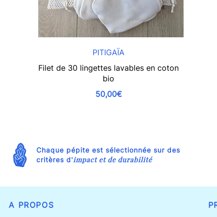
PITIGAÏA
Filet de 30 lingettes lavables en coton
bio
50,00€
Chaque pépite est sélectionnée sur des
impact et de durabilité
critères d'
A PROPOS
P