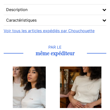
Description
Caractéristiques
Voir tous les articles expédiés par Chouchouette
PAR LE
même expéditeur