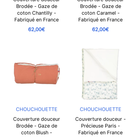
Brodée - Gaze de
Brodée - Gaze de
coton Chantilly -
coton Caramel -
Fabriqué en France
Fabriqué en France
62,00€
62,00€
CHOUCHOUETTE
CHOUCHOUETTE
Couverture douceur
Couverture douceur -
Brodée - Gaze de
Précieuse Paris -
coton Blush -
Fabriqué en France