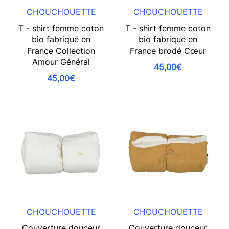
CHOUCHOUETTE
CHOUCHOUETTE
T - shirt femme coton
T - shirt femme coton
bio fabriqué en
bio fabriqué en
France Collection
France brodé Cœur
Amour Général
45,00€
45,00€
CHOUCHOUETTE
CHOUCHOUETTE
Couverture douceur
Couverture douceur