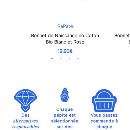
PaPate
Bonnet de Naissance en Coton
Bonnet
Bio Blanc et Rose
19,90€
Chaque
Des
pépite est
Vous passez
alternatives
sélectionnée
commande à
responsables
sur des
chaque