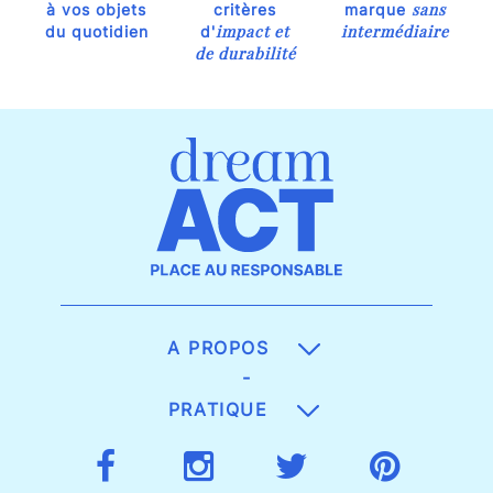
sans
à vos objets
critères
marque
impact et
intermédiaire
du quotidien
d'
de durabilité
A PROPOS
-
PRATIQUE