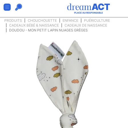
PRODUITS
CHOUCHOUETTE
ENFANCE
PUÉRICULTURE
CADEAUX BÉBÉ & NAISSANCE
CADEAUX DE NAISSANCE
DOUDOU - MON PETIT LAPIN NUAGES GRÈGES