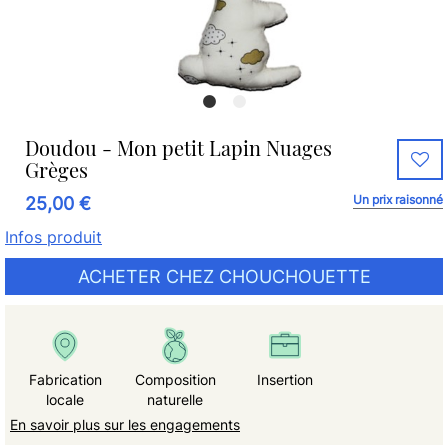
Doudou - Mon petit Lapin Nuages
Grèges
Un prix raisonné
25,00 €
Infos produit
ACHETER CHEZ CHOUCHOUETTE
Fabrication
Composition
Insertion
locale
naturelle
En savoir plus sur les engagements