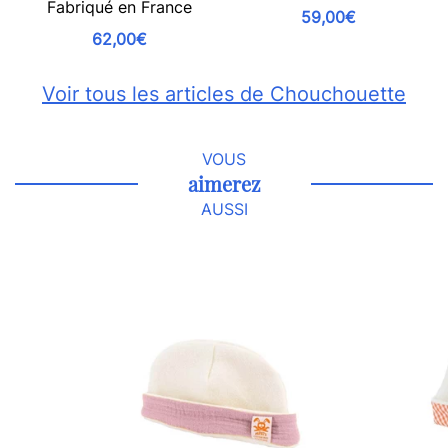
Fabriqué en France
59,00€
62,00€
Voir tous les articles de Chouchouette
VOUS
aimerez
AUSSI