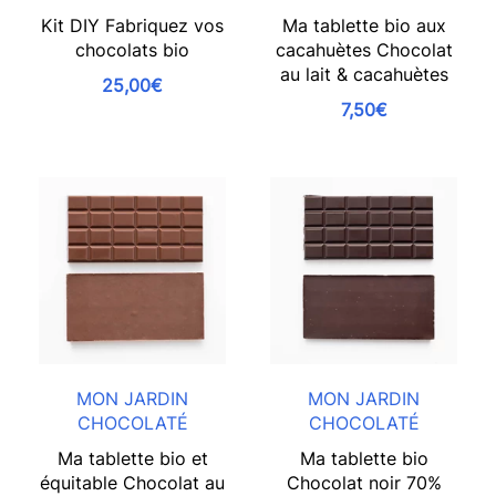
Kit DIY Fabriquez vos
Ma tablette bio aux
chocolats bio
cacahuètes Chocolat
au lait & cacahuètes
25,00€
7,50€
MON JARDIN
MON JARDIN
CHOCOLATÉ
CHOCOLATÉ
Ma tablette bio et
Ma tablette bio
équitable Chocolat au
Chocolat noir 70%