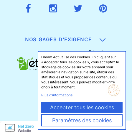
NOS GAGES D'EXIGENCE
Dream Act utilise des cookies. En cliquant sur
« Accepter tous les cookies », vous acceptez le
stockage de cookies sur votre appareil pour
améliorer la navigation sur le site, établir des
statistiques et vous proposer des contenus qui
vous intéressent. Vous pouvez modifier votre
choix à tout moment.
Plus d'informations
Accepter tous les cookies
Paramètres des cookies