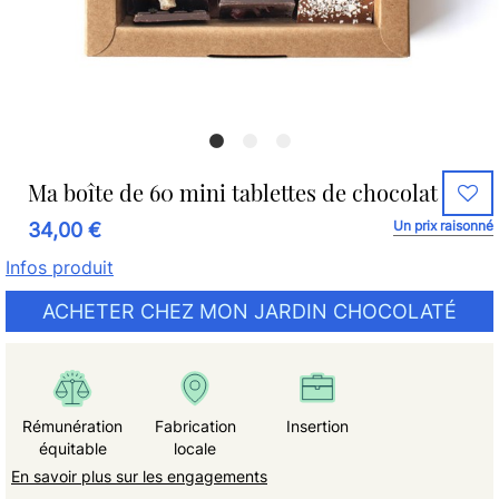
Ma boîte de 60 mini tablettes de chocolat
Un prix raisonné
34,00 €
Infos produit
ACHETER CHEZ MON JARDIN CHOCOLATÉ
Rémunération
Fabrication
Insertion
équitable
locale
En savoir plus sur les engagements