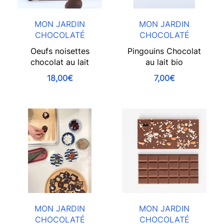
MON JARDIN
MON JARDIN
CHOCOLATÉ
CHOCOLATÉ
Oeufs noisettes
Pingouins Chocolat
chocolat au lait
au lait bio
18,00€
7,00€
MON JARDIN
MON JARDIN
CHOCOLATÉ
CHOCOLATÉ