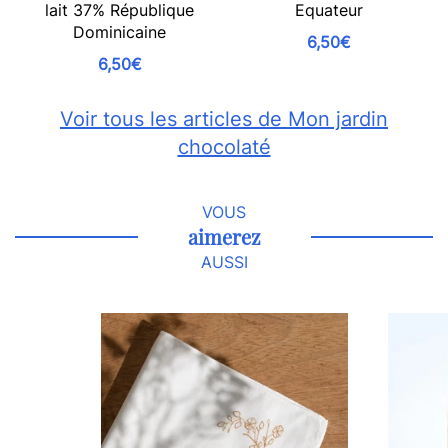
lait 37% République
Equateur
Dominicaine
6,50€
6,50€
Voir tous les articles de Mon jardin
chocolaté
VOUS
aimerez
AUSSI