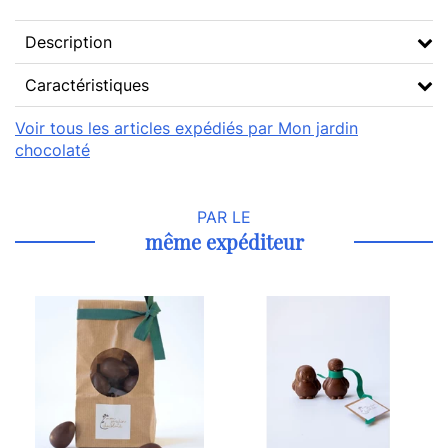
Description
Caractéristiques
Voir tous les articles expédiés par Mon jardin
chocolaté
PAR LE
même expéditeur