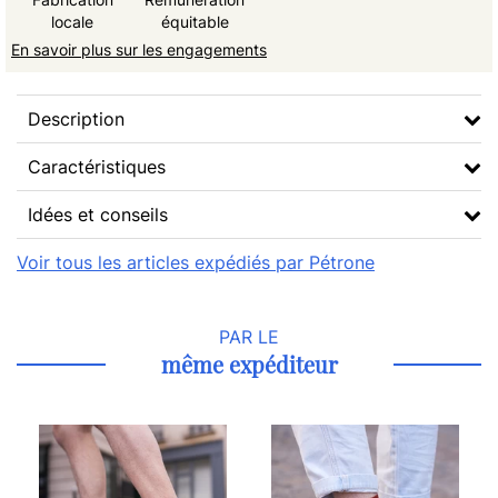
locale
équitable
En savoir plus sur les engagements
Description
Caractéristiques
Idées et conseils
Voir tous les articles expédiés par Pétrone
PAR LE
même expéditeur