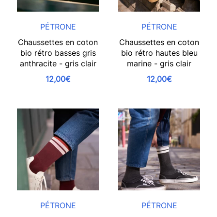
PÉTRONE
PÉTRONE
Chaussettes en coton
Chaussettes en coton
bio rétro basses gris
bio rétro hautes bleu
anthracite - gris clair
marine - gris clair
12,00€
12,00€
PÉTRONE
PÉTRONE