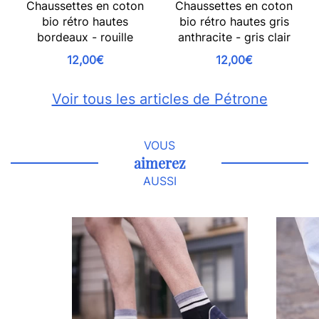
Chaussettes en coton
Chaussettes en coton
bio rétro hautes
bio rétro hautes gris
bordeaux - rouille
anthracite - gris clair
12,00€
12,00€
Voir tous les articles de Pétrone
VOUS
aimerez
AUSSI