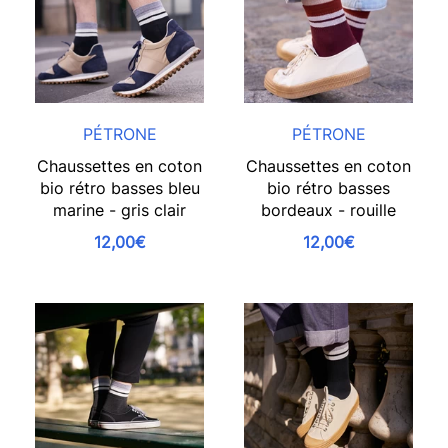
PÉTRONE
PÉTRONE
Chaussettes en coton
Chaussettes en coton
bio rétro basses bleu
bio rétro basses
marine - gris clair
bordeaux - rouille
12,00€
12,00€