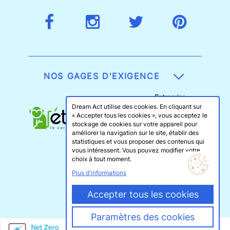
NOS GAGES D'EXIGENCE
Dream Act utilise des cookies. En cliquant sur
« Accepter tous les cookies », vous acceptez le
stockage de cookies sur votre appareil pour
améliorer la navigation sur le site, établir des
statistiques et vous proposer des contenus qui
vous intéressent. Vous pouvez modifier votre
choix à tout moment.
Plus d'informations
Accepter tous les cookies
Paramètres des cookies