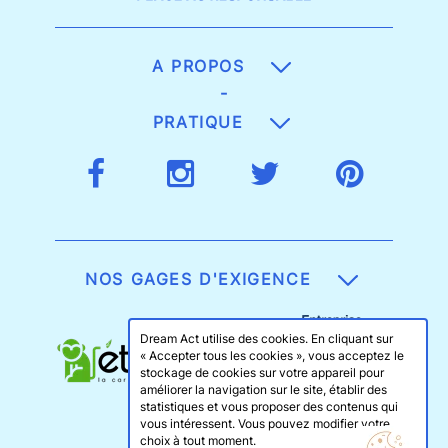
A PROPOS
-
PRATIQUE
NOS GAGES D'EXIGENCE
Dream Act utilise des cookies. En cliquant sur
« Accepter tous les cookies », vous acceptez le
stockage de cookies sur votre appareil pour
améliorer la navigation sur le site, établir des
statistiques et vous proposer des contenus qui
vous intéressent. Vous pouvez modifier votre
choix à tout moment.