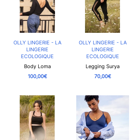
OLLY LINGERIE - LA
OLLY LINGERIE - LA
LINGERIE
LINGERIE
ECOLOGIQUE
ECOLOGIQUE
Body Loma
Legging Surya
100,00€
70,00€