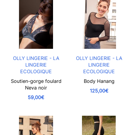
OLLY LINGERIE - LA
OLLY LINGERIE - LA
LINGERIE
LINGERIE
ECOLOGIQUE
ECOLOGIQUE
Soutien-gorge foulard
Body Hanang
Neva noir
125,00€
59,00€