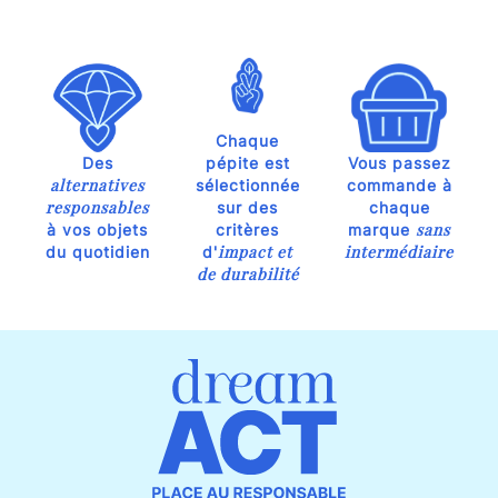
Chaque
Des
pépite est
Vous passez
alternatives
sélectionnée
commande à
responsables
sur des
chaque
sans
à vos objets
critères
marque
impact et
intermédiaire
du quotidien
d'
de durabilité