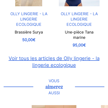
OLLY LINGERIE - LA
OLLY LINGERIE - LA
LINGERIE
LINGERIE
ECOLOGIQUE
ECOLOGIQUE
Brassière Surya
Une-pièce Tana
marine
50,00€
95,00€
Voir tous les articles de Olly lingerie - la
lingerie ecologique
VOUS
aimerez
AUSSI