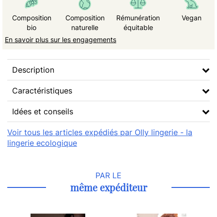
Composition
Composition
Rémunération
Vegan
bio
naturelle
équitable
En savoir plus sur les engagements
Description
Caractéristiques
Idées et conseils
Voir tous les articles expédiés par Olly lingerie - la
lingerie ecologique
PAR LE
même expéditeur