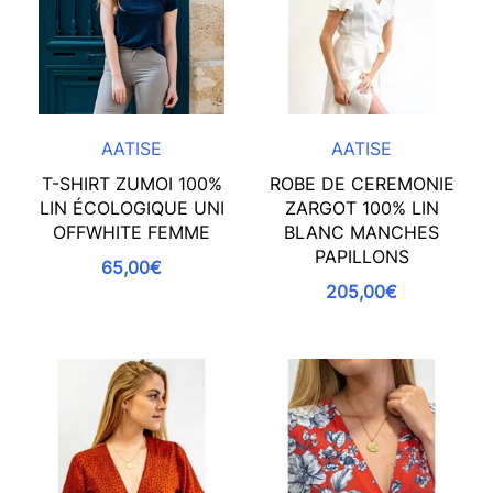
AATISE
AATISE
T-SHIRT ZUMOI 100%
ROBE DE CEREMONIE
LIN ÉCOLOGIQUE UNI
ZARGOT 100% LIN
OFFWHITE FEMME
BLANC MANCHES
PAPILLONS
65,00€
205,00€