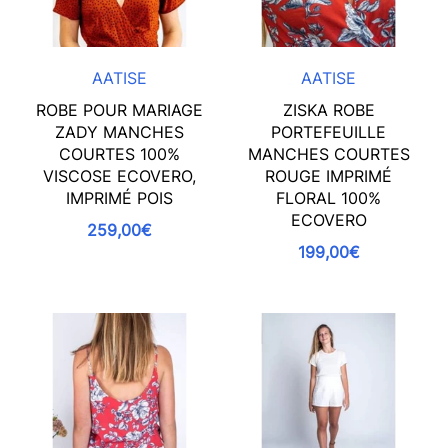
AATISE
AATISE
ROBE POUR MARIAGE
ZISKA ROBE
ZADY MANCHES
PORTEFEUILLE
COURTES 100%
MANCHES COURTES
VISCOSE ECOVERO,
ROUGE IMPRIMÉ
IMPRIMÉ POIS
FLORAL 100%
ECOVERO
259,00€
199,00€