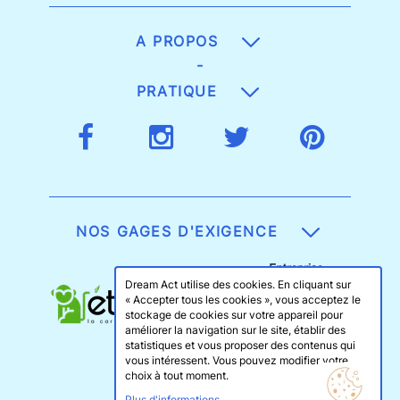
A PROPOS
-
PRATIQUE
NOS GAGES D'EXIGENCE
Dream Act utilise des cookies. En cliquant sur
« Accepter tous les cookies », vous acceptez le
stockage de cookies sur votre appareil pour
améliorer la navigation sur le site, établir des
statistiques et vous proposer des contenus qui
vous intéressent. Vous pouvez modifier votre
choix à tout moment.
Plus d'informations