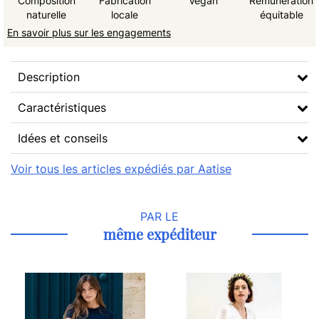
Composition
Fabrication
Vegan
Rémunération
naturelle
locale
équitable
En savoir plus sur les engagements
Description
Caractéristiques
Idées et conseils
Voir tous les articles expédiés par Aatise
PAR LE
même expéditeur