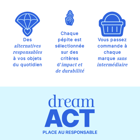
Chaque
Des
pépite est
Vous passez
alternatives
sélectionnée
commande à
responsables
sur des
chaque
sans
à vos objets
critères
marque
impact et
intermédiaire
du quotidien
d'
de durabilité