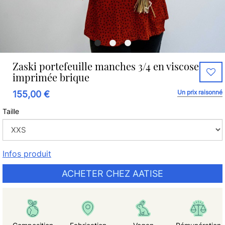
Zaski portefeuille manches 3/4 en viscose
imprimée brique
Un prix raisonné
155,00 €
Taille
Infos produit
ACHETER CHEZ AATISE