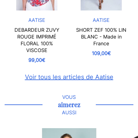
AATISE
AATISE
DEBARDEUR ZUVY
SHORT ZEF 100% LIN
ROUGE IMPRIMÉ
BLANC - Made in
FLORAL 100%
France
VISCOSE
109,00€
99,00€
Voir tous les articles de Aatise
VOUS
aimerez
AUSSI