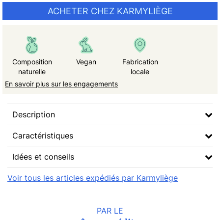
ACHETER CHEZ KARMYLIÈGE
Composition
Vegan
Fabrication
naturelle
locale
En savoir plus sur les engagements
Description
Caractéristiques
Idées et conseils
Voir tous les articles expédiés par Karmyliège
PAR LE