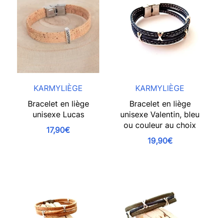
KARMYLIÈGE
KARMYLIÈGE
Bracelet en liège
Bracelet en liège
unisexe Lucas
unisexe Valentin, bleu
ou couleur au choix
17,90€
19,90€