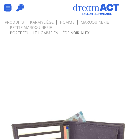
PRODUITS
KARMYLIÈGE
HOMME
MAROQUINERIE
PETITE MAROQUINERIE
PORTEFEUILLE HOMME EN LIÈGE NOIR ALEX