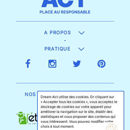
A PROPOS
-
PRATIQUE
NOS GAGES D'EXIGENCE
Dream Act utilise des cookies. En cliquant sur
« Accepter tous les cookies », vous acceptez le
stockage de cookies sur votre appareil pour
améliorer la navigation sur le site, établir des
statistiques et vous proposer des contenus qui
vous intéressent. Vous pouvez modifier votre
choix à tout moment.