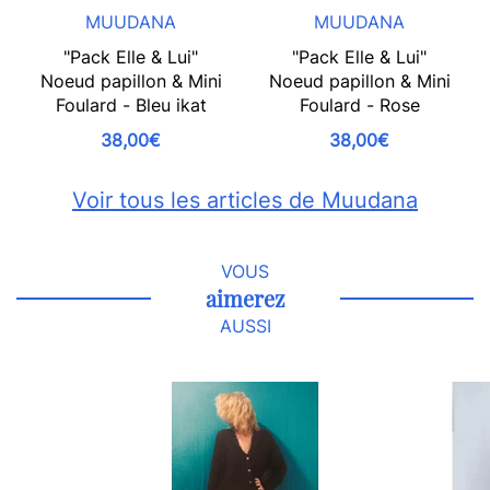
MUUDANA
MUUDANA
"Pack Elle & Lui"
"Pack Elle & Lui"
Noeud papillon & Mini
Noeud papillon & Mini
Foulard - Bleu ikat
Foulard - Rose
38,00€
38,00€
Voir tous les articles de Muudana
VOUS
aimerez
AUSSI