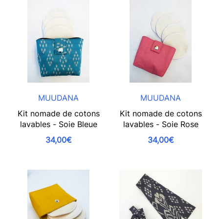
MUUDANA
MUUDANA
Kit nomade de cotons
Kit nomade de cotons
lavables - Soie Bleue
lavables - Soie Rose
34,00€
34,00€