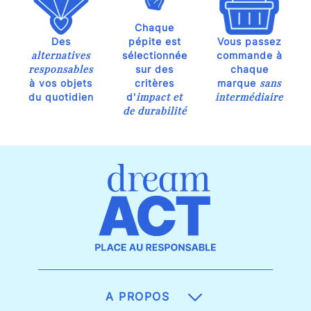
Chaque
Des
pépite est
Vous passez
alternatives
sélectionnée
commande à
responsables
sur des
chaque
sans
à vos objets
critères
marque
impact et
intermédiaire
du quotidien
d'
de durabilité
A PROPOS