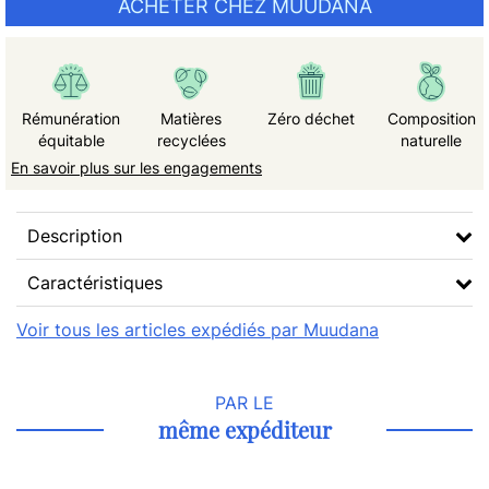
ACHETER CHEZ MUUDANA
Rémunération
Matières
Zéro déchet
Composition
équitable
recyclées
naturelle
En savoir plus sur les engagements
Description
Caractéristiques
Voir tous les articles expédiés par Muudana
PAR LE
même expéditeur