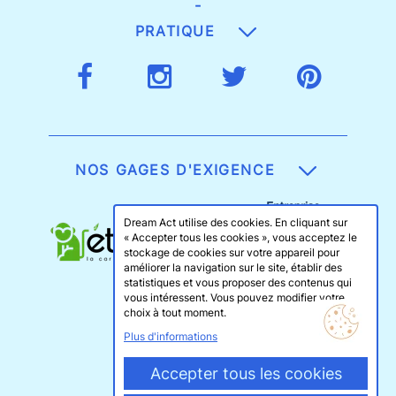
-
PRATIQUE
NOS GAGES D'EXIGENCE
Dream Act utilise des cookies. En cliquant sur
« Accepter tous les cookies », vous acceptez le
stockage de cookies sur votre appareil pour
améliorer la navigation sur le site, établir des
statistiques et vous proposer des contenus qui
vous intéressent. Vous pouvez modifier votre
choix à tout moment.
Plus d'informations
Accepter tous les cookies