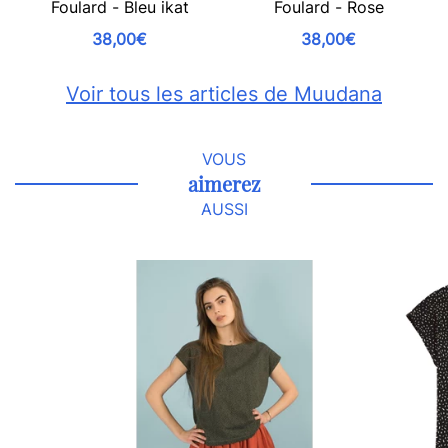
Foulard - Bleu ikat
Foulard - Rose
38,00€
38,00€
Voir tous les articles de Muudana
VOUS
aimerez
AUSSI