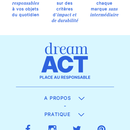
responsables
sur des
chaque
sans
à vos objets
critères
marque
impact et
intermédiaire
du quotidien
d'
de durabilité
A PROPOS
-
PRATIQUE