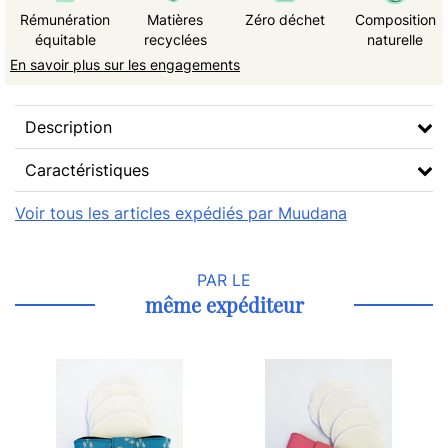
Rémunération
Matières
Zéro déchet
Composition
équitable
recyclées
naturelle
En savoir plus sur les engagements
Description
Caractéristiques
Voir tous les articles expédiés par Muudana
PAR LE
même expéditeur