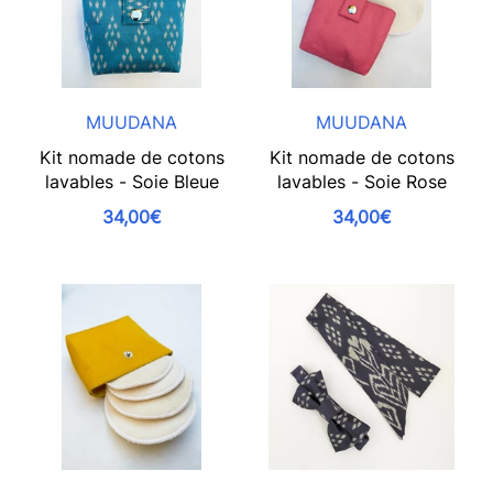
MUUDANA
MUUDANA
Kit nomade de cotons
Kit nomade de cotons
lavables - Soie Bleue
lavables - Soie Rose
34,00€
34,00€