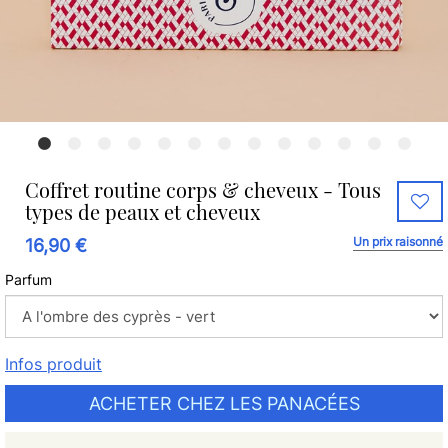
Coffret routine corps & cheveux - Tous
types de peaux et cheveux
Un prix raisonné
16,90 €
Parfum
Infos produit
ACHETER CHEZ LES PANACÉES