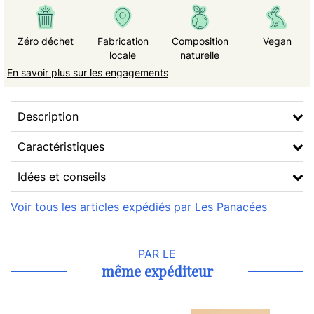
Zéro déchet
Fabrication
Composition
Vegan
locale
naturelle
En savoir plus sur les engagements
Description
Caractéristiques
Idées et conseils
Voir tous les articles expédiés par Les Panacées
PAR LE
même expéditeur