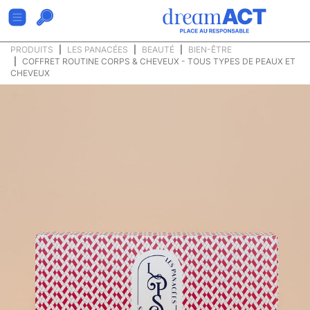
PRODUITS
LES PANACÉES
BEAUTÉ
BIEN-ÊTRE
COFFRET ROUTINE CORPS & CHEVEUX - TOUS TYPES DE PEAUX ET
CHEVEUX