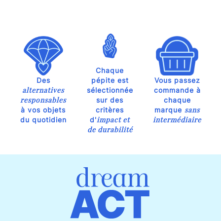
Chaque
Des
pépite est
Vous passez
alternatives
sélectionnée
commande à
responsables
sur des
chaque
sans
à vos objets
critères
marque
impact et
intermédiaire
du quotidien
d'
de durabilité