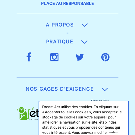
A PROPOS
-
PRATIQUE
NOS GAGES D'EXIGENCE
Dream Act utilise des cookies. En cliquant sur
« Accepter tous les cookies », vous acceptez le
stockage de cookies sur votre appareil pour
améliorer la navigation sur le site, établir des
statistiques et vous proposer des contenus qui
vous intéressent. Vous pouvez modifier votre