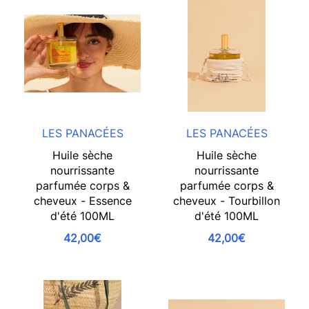
LES PANACÉES
LES PANACÉES
Huile sèche
Huile sèche
nourrissante
nourrissante
parfumée corps &
parfumée corps &
cheveux - Essence
cheveux - Tourbillon
d'été 100ML
d'été 100ML
42,00€
42,00€