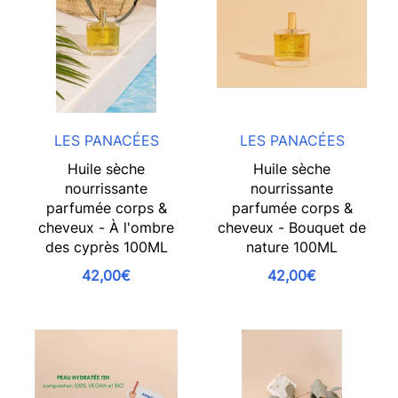
LES PANACÉES
LES PANACÉES
Huile sèche
Huile sèche
nourrissante
nourrissante
parfumée corps &
parfumée corps &
cheveux - À l'ombre
cheveux - Bouquet de
des cyprès 100ML
nature 100ML
42,00€
42,00€