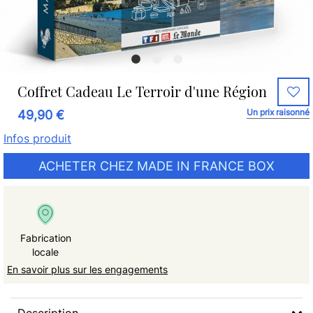
Coffret Cadeau Le Terroir d'une Région
Un prix raisonné
49,90 €
Infos produit
ACHETER CHEZ MADE IN FRANCE BOX
Fabrication
locale
En savoir plus sur les engagements