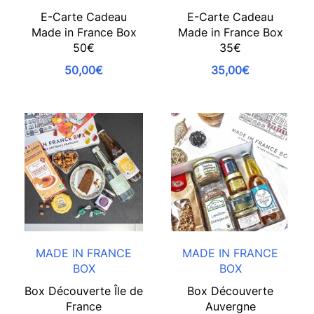
E-Carte Cadeau
E-Carte Cadeau
Made in France Box
Made in France Box
50€
35€
50,00€
35,00€
MADE IN FRANCE
MADE IN FRANCE
BOX
BOX
Box Découverte Île de
Box Découverte
France
Auvergne