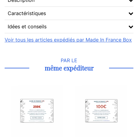
Description
Caractéristiques
Idées et conseils
Voir tous les articles expédiés par Made In France Box
PAR LE
même expéditeur