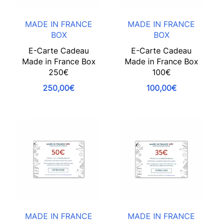
MADE IN FRANCE
MADE IN FRANCE
BOX
BOX
E-Carte Cadeau
E-Carte Cadeau
Made in France Box
Made in France Box
250€
100€
250,00€
100,00€
MADE IN FRANCE
MADE IN FRANCE