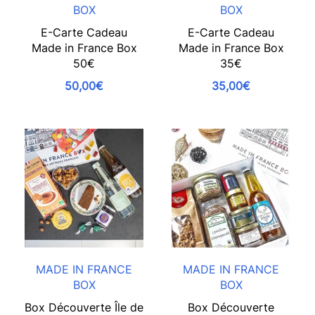
BOX
BOX
E-Carte Cadeau
E-Carte Cadeau
Made in France Box
Made in France Box
50€
35€
50,00€
35,00€
MADE IN FRANCE
MADE IN FRANCE
BOX
BOX
Box Découverte Île de
Box Découverte