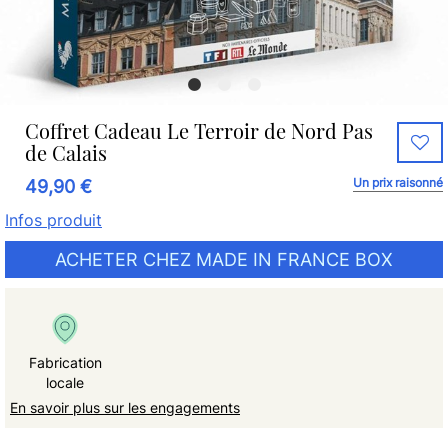
Coffret Cadeau Le Terroir de Nord Pas
de Calais
Un prix raisonné
49,90 €
Infos produit
ACHETER CHEZ MADE IN FRANCE BOX
Fabrication
locale
En savoir plus sur les engagements