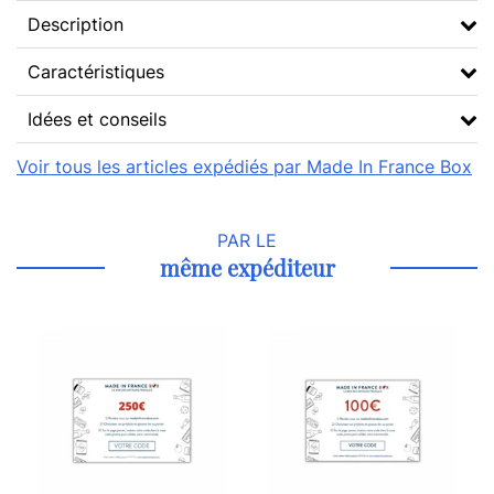
Description
Caractéristiques
Idées et conseils
Voir tous les articles expédiés par Made In France Box
PAR LE
même expéditeur