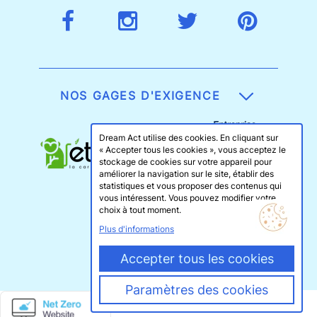
NOS GAGES D'EXIGENCE
Dream Act utilise des cookies. En cliquant sur
« Accepter tous les cookies », vous acceptez le
stockage de cookies sur votre appareil pour
améliorer la navigation sur le site, établir des
statistiques et vous proposer des contenus qui
vous intéressent. Vous pouvez modifier votre
choix à tout moment.
Plus d'informations
Accepter tous les cookies
Paramètres des cookies