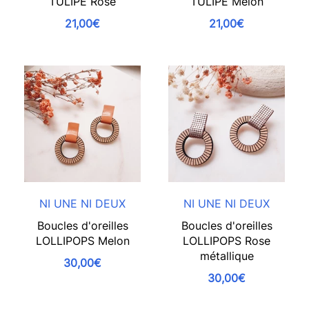
TULIPE Rose
TULIPE Melon
21,00€
21,00€
NI UNE NI DEUX
NI UNE NI DEUX
Boucles d'oreilles
Boucles d'oreilles
LOLLIPOPS Melon
LOLLIPOPS Rose
métallique
30,00€
30,00€