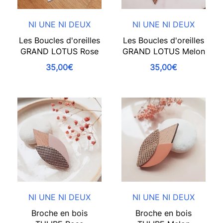
NI UNE NI DEUX
NI UNE NI DEUX
Les Boucles d'oreilles
Les Boucles d'oreilles
GRAND LOTUS Rose
GRAND LOTUS Melon
35,00€
35,00€
NI UNE NI DEUX
NI UNE NI DEUX
Broche en bois
Broche en bois