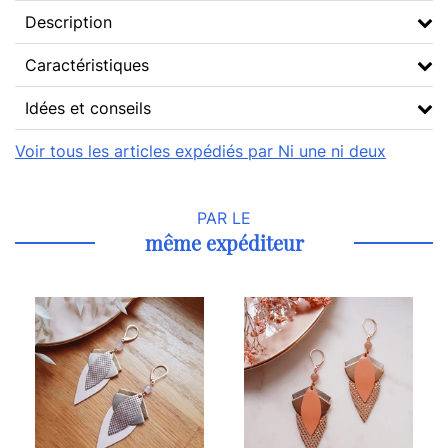
Description
Caractéristiques
Idées et conseils
Voir tous les articles expédiés par Ni une ni deux
PAR LE
même expéditeur