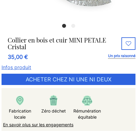
Collier en bois et cuir MINI PETALE
Cristal
Un prix raisonné
35,00 €
Infos produit
ACHETER CHEZ NI UNE NI DEUX
Fabrication
Zéro déchet
Rémunération
locale
équitable
En savoir plus sur les engagements