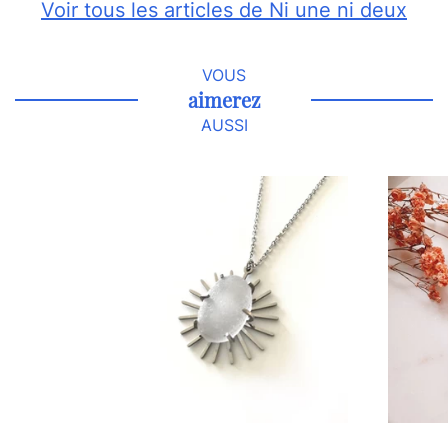
Voir tous les articles de Ni une ni deux
VOUS
aimerez
AUSSI