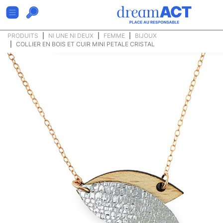
PRODUITS
NI UNE NI DEUX
FEMME
BIJOUX
COLLIER EN BOIS ET CUIR MINI PETALE CRISTAL