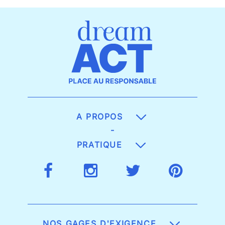
A PROPOS
-
PRATIQUE
NOS GAGES D'EXIGENCE