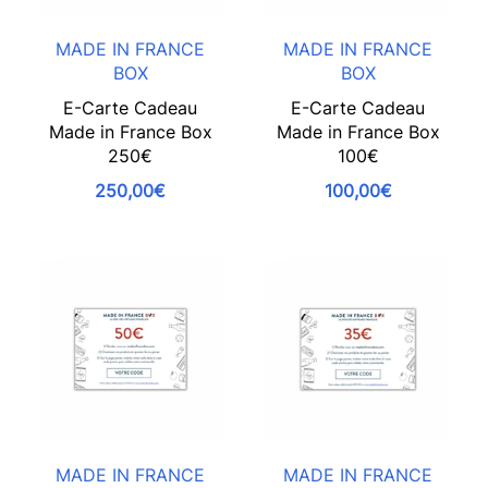
MADE IN FRANCE
MADE IN FRANCE
BOX
BOX
E-Carte Cadeau
E-Carte Cadeau
Made in France Box
Made in France Box
250€
100€
250,00€
100,00€
MADE IN FRANCE
MADE IN FRANCE