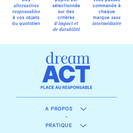
alternatives
sélectionnée
commande à
responsables
sur des
chaque
sans
à vos objets
critères
marque
impact et
intermédiaire
du quotidien
d'
de durabilité
A PROPOS
-
PRATIQUE