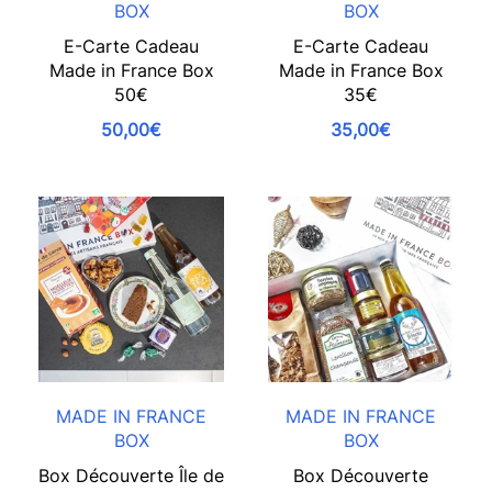
BOX
BOX
E-Carte Cadeau
E-Carte Cadeau
Made in France Box
Made in France Box
50€
35€
50,00€
35,00€
MADE IN FRANCE
MADE IN FRANCE
BOX
BOX
Box Découverte Île de
Box Découverte