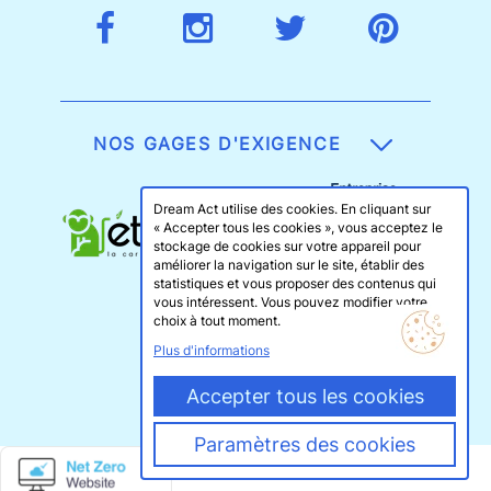
NOS GAGES D'EXIGENCE
Dream Act utilise des cookies. En cliquant sur
« Accepter tous les cookies », vous acceptez le
stockage de cookies sur votre appareil pour
améliorer la navigation sur le site, établir des
statistiques et vous proposer des contenus qui
vous intéressent. Vous pouvez modifier votre
choix à tout moment.
Plus d'informations
Accepter tous les cookies
Paramètres des cookies