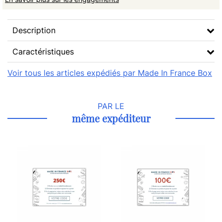
Description
Caractéristiques
Voir tous les articles expédiés par Made In France Box
PAR LE
même expéditeur