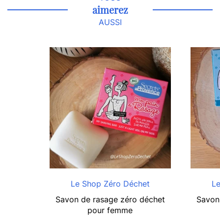
aimerez
AUSSI
Le Shop Zéro Déchet
Le
Savon de rasage zéro déchet
Savon
pour femme