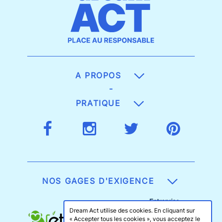
A PROPOS
-
PRATIQUE
NOS GAGES D'EXIGENCE
Dream Act utilise des cookies. En cliquant sur
« Accepter tous les cookies », vous acceptez le