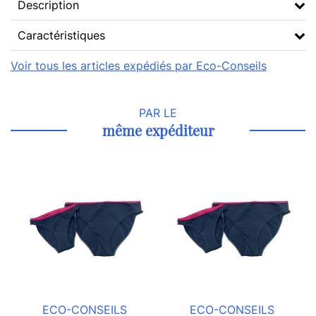
Description
Caractéristiques
Voir tous les articles expédiés par Eco-Conseils
PAR LE
même expéditeur
ECO-CONSEILS
ECO-CONSEILS