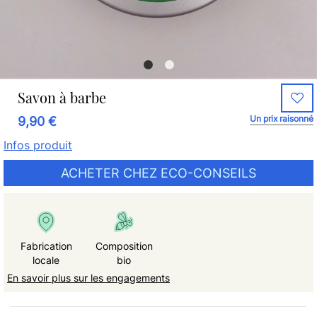
Savon à barbe
Un prix raisonné
9,90 €
Infos produit
ACHETER CHEZ ECO-CONSEILS
Fabrication
Composition
locale
bio
En savoir plus sur les engagements