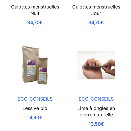
Culottes menstruelles
Culottes menstruelles
Nuit
Jour
34,70€
34,70€
ECO-CONSEILS
ECO-CONSEILS
Lessive bio
Lime à ongles en
pierre naturelle
14,90€
13,50€